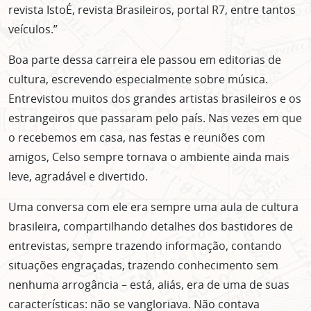
revista IstoÉ, revista Brasileiros, portal R7, entre tantos
veículos.”
Boa parte dessa carreira ele passou em editorias de
cultura, escrevendo especialmente sobre música.
Entrevistou muitos dos grandes artistas brasileiros e os
estrangeiros que passaram pelo país. Nas vezes em que
o recebemos em casa, nas festas e reuniões com
amigos, Celso sempre tornava o ambiente ainda mais
leve, agradável e divertido.
Uma conversa com ele era sempre uma aula de cultura
brasileira, compartilhando detalhes dos bastidores de
entrevistas, sempre trazendo informação, contando
situações engraçadas, trazendo conhecimento sem
nenhuma arrogância – está, aliás, era de uma de suas
características: não se vangloriava. Não contava