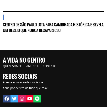
blogs
CENTRO DE SÃO PAULO LOTA PARA CAMINHADA HISTÓRICA E REVELA
UM DESEJO QUE NUNCA DESAPARECEU
A VIDA NO CENTRO
QUEM SOMOS
ANUNCIE
CONTATO
REDES SOCIAIS
Acesse nossas redes sociais e
fique por dentro de tudo que rola!