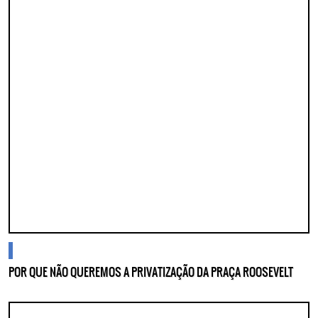
blogs
POR QUE NÃO QUEREMOS A PRIVATIZAÇÃO DA PRAÇA ROOSEVELT