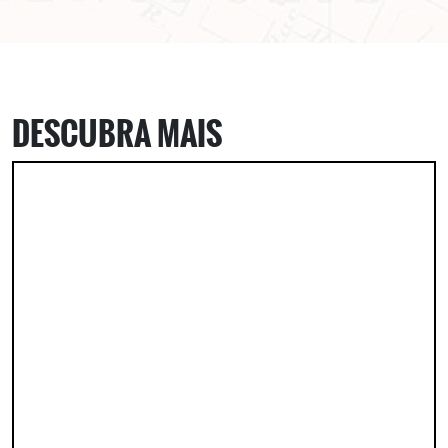
DESCUBRA MAIS