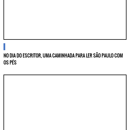
blogs
NO DIA DO ESCRITOR, UMA CAMINHADA PARA LER SÃO PAULO COM
OS PÉS