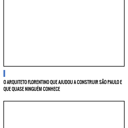
blogs
O ARQUITETO FLORENTINO QUE AJUDOU A CONSTRUIR SÃO PAULO E
QUE QUASE NINGUÉM CONHECE