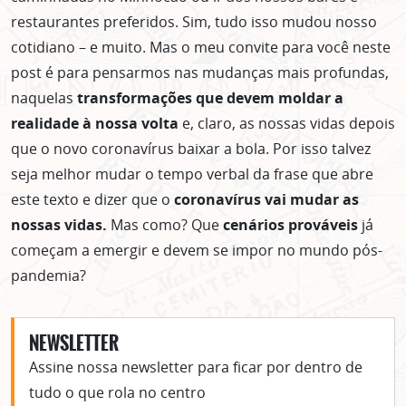
restaurantes preferidos. Sim, tudo isso mudou nosso
cotidiano – e muito. Mas o meu convite para você neste
post é para pensarmos nas mudanças mais profundas,
naquelas
transformações que devem moldar a
realidade à nossa volta
e, claro, as nossas vidas depois
que o novo coronavírus baixar a bola. Por isso talvez
seja melhor mudar o tempo verbal da frase que abre
este texto e dizer que o
coronavírus vai mudar as
nossas vidas.
Mas como? Que
cenários prováveis
já
começam a emergir e devem se impor no mundo pós-
pandemia?
NEWSLETTER
Assine nossa newsletter para ficar por dentro de
tudo o que rola no centro