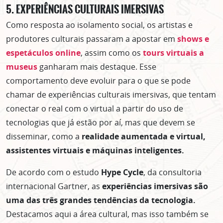
5. EXPERIÊNCIAS CULTURAIS IMERSIVAS
Como resposta ao isolamento social, os artistas e
produtores culturais passaram a apostar em
shows e
espetáculos online
, assim como os
tours virtuais a
museus
ganharam mais destaque. Esse
comportamento deve evoluir para o que se pode
chamar de experiências culturais imersivas, que tentam
conectar o real com o virtual a partir do uso de
tecnologias que já estão por aí, mas que devem se
disseminar, como a
realidade aumentada e virtual,
assistentes virtuais e máquinas inteligentes.
De acordo com o estudo
Hype Cycle
, da consultoria
internacional Gartner, as
experiências imersivas são
uma das três grandes tendências da tecnologia.
Destacamos aqui a área cultural, mas isso também se