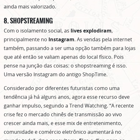
ainda mais valorizado.
8. SHOPSTREAMING
Com o isolamento social, as
lives explodiram
,
principalmente no
Instagram
. As vendas pela internet
também, passando a ser uma opção também para lojas
que até então se valiam apenas do local físico. Pois
pense na junção das coisas: o shopstreaming é isso.
Uma versão Instagram do antigo ShopTime.
Considerado por diferentes futuristas como uma
tendência já há alguns anos, agora esse recurso deve
ganhar impulso, segundo a Trend Watching. “A recente
crise fez o mercado chinês de transmissão ao vivo
crescer ainda mais, e esse mix de entretenimento,
comunidade e comércio eletrônico aumentará no