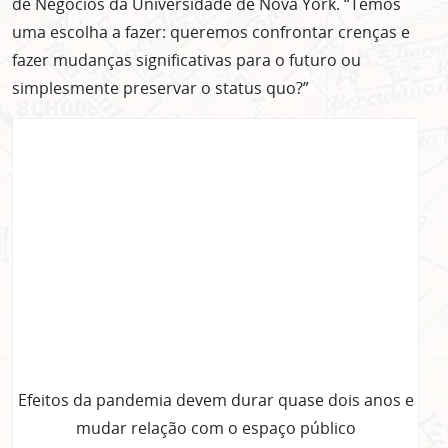
de Negócios da Universidade de Nova York. “Temos
uma escolha a fazer: queremos confrontar crenças e
fazer mudanças significativas para o futuro ou
simplesmente preservar o status quo?”
Efeitos da pandemia devem durar quase dois anos e
mudar relação com o espaço público