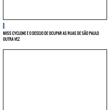
blogs
MISS CYCLONE E O DESEJO DE OCUPAR AS RUAS DE SÃO PAULO
OUTRA VEZ