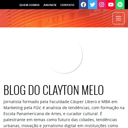
QUEM SOMOS
ANUNCIE
CONTATO
BLOG DO CLAYTON MELO
Jornalista formado pela Faculdade Cásper Líbero e MBA em
Marketing pela FGV, é analista de tendências, com formação na
Escola Panamericana de Artes, e curador cultural. É
palestrante em temas como futuro das cidades, tendências
urbanas, inovação e jornalismo digital em instituições como