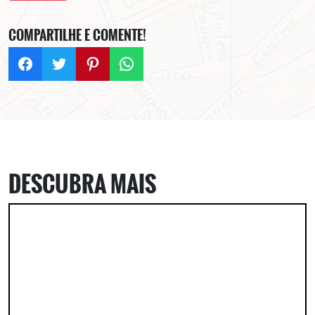
COMPARTILHE E COMENTE!
DESCUBRA MAIS