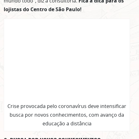
mundo todo”, diz a consultoria.
Fica a dica para os
lojistas do Centro de São Paulo!
Crise provocada pelo coronavírus deve intensificar
busca por novos conhecimentos, com avanço da
educação a distância