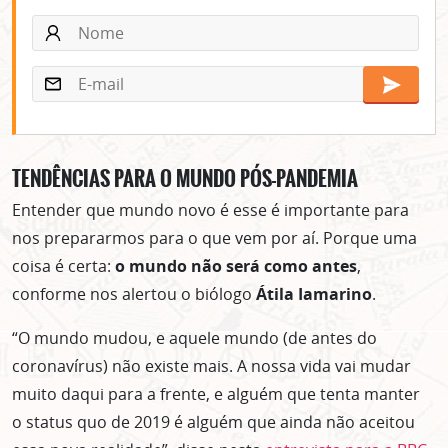
TENDÊNCIAS PARA O MUNDO PÓS-PANDEMIA
Entender que mundo novo é esse é importante para
nos prepararmos para o que vem por aí. Porque uma
coisa é certa:
o mundo não será como antes
,
conforme nos alertou o biólogo
Átila Iamarino
.
“O mundo mudou, e aquele mundo (de antes do
coronavírus) não existe mais. A nossa vida vai mudar
muito daqui para a frente, e alguém que tenta manter
o status quo de 2019 é alguém que ainda não aceitou