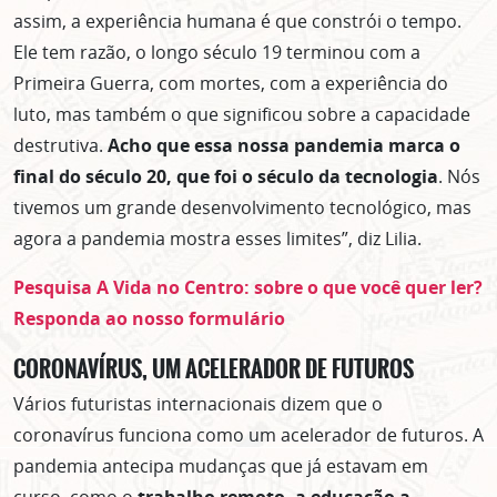
assim, a experiência humana é que constrói o tempo.
Ele tem razão, o longo século 19 terminou com a
Primeira Guerra, com mortes, com a experiência do
luto, mas também o que significou sobre a capacidade
destrutiva.
Acho que essa nossa pandemia marca o
final do século 20, que foi o século da tecnologia
. Nós
tivemos um grande desenvolvimento tecnológico, mas
agora a pandemia mostra esses limites”, diz Lilia.
Pesquisa A Vida no Centro: sobre o que você quer ler?
Responda ao nosso formulário
CORONAVÍRUS, UM ACELERADOR DE FUTUROS
Vários futuristas internacionais dizem que o
coronavírus funciona como um acelerador de futuros. A
pandemia antecipa mudanças que já estavam em