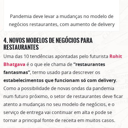
Pandemia deve levar a mudanças no modelo de
negócios restaurantes, com aumento de delivery
4. NOVOS MODELOS DE NEGÓCIOS PARA
RESTAURANTES
Uma das 10 tendências apontadas pelo futurista
Rohit
Bhatgava
é o que ele chama de
“restaurantes
fantasmas”
, termo usado para descrever os
estabelecimentos que funcionam só com delivery
.
Como a possibilidade de novas ondas da pandemia
num futuro próximo, o setor de restaurantes deve ficar
atento a mudanças no seu modelo de negócios, e o
serviço de entrega vai continuar em alta e pode se
tornar a principal fonte de receita em muitos casos.