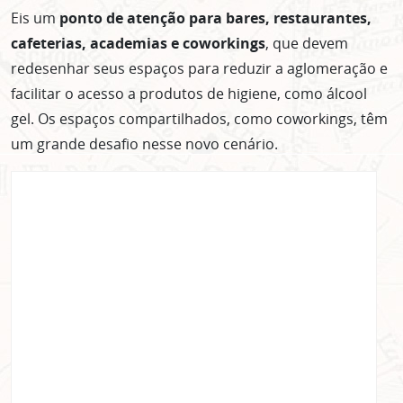
Eis um
ponto de atenção para bares, restaurantes,
cafeterias, academias e coworkings
, que devem
redesenhar seus espaços para reduzir a aglomeração e
facilitar o acesso a produtos de higiene, como álcool
gel. Os espaços compartilhados, como coworkings, têm
um grande desafio nesse novo cenário.