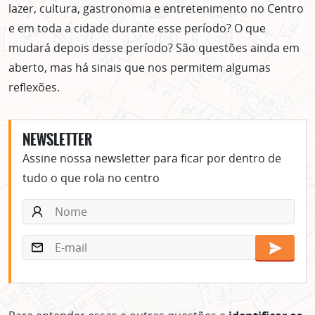
lazer, cultura, gastronomia e entretenimento no Centro
e em toda a cidade durante esse período? O que
mudará depois desse período? São questões ainda em
aberto, mas há sinais que nos permitem algumas
reflexões.
NEWSLETTER
Assine nossa newsletter para ficar por dentro de
tudo o que rola no centro