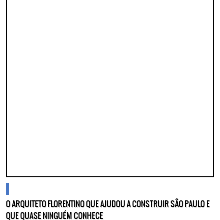
blogs
O ARQUITETO FLORENTINO QUE AJUDOU A CONSTRUIR SÃO PAULO E
QUE QUASE NINGUÉM CONHECE