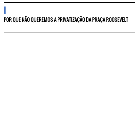
blogs
POR QUE NÃO QUEREMOS A PRIVATIZAÇÃO DA PRAÇA ROOSEVELT