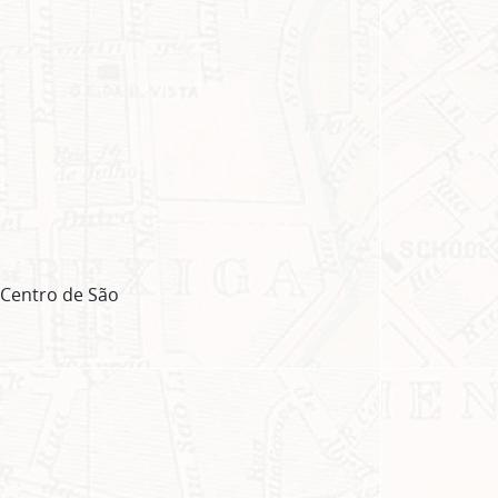
o Centro de São