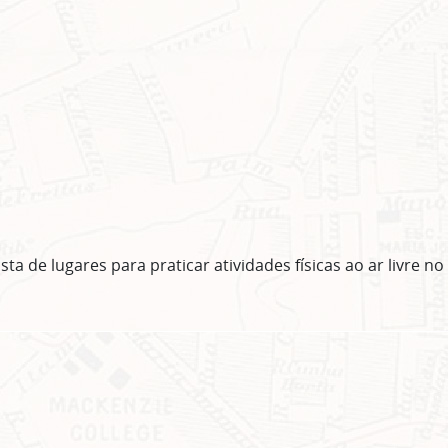
lista de lugares para praticar atividades físicas ao ar livre n
ASSINE GRATUITAMENTE NOSSA
NEWSLETTER!