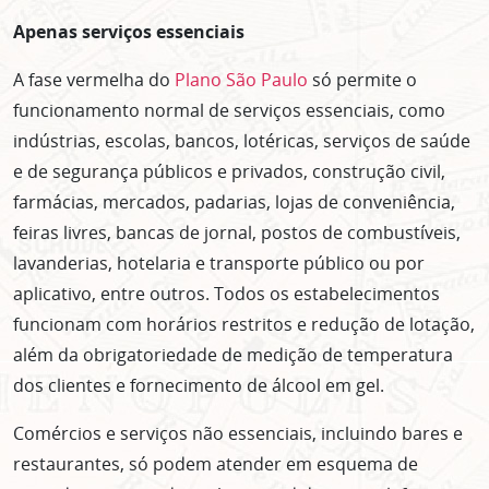
Apenas serviços essenciais
A fase vermelha do
Plano São Paulo
só permite o
funcionamento normal de serviços essenciais, como
indústrias, escolas, bancos, lotéricas, serviços de saúde
e de segurança públicos e privados, construção civil,
farmácias, mercados, padarias, lojas de conveniência,
feiras livres, bancas de jornal, postos de combustíveis,
lavanderias, hotelaria e transporte público ou por
aplicativo, entre outros. Todos os estabelecimentos
funcionam com horários restritos e redução de lotação,
além da obrigatoriedade de medição de temperatura
dos clientes e fornecimento de álcool em gel.
Comércios e serviços não essenciais, incluindo bares e
restaurantes, só podem atender em esquema de