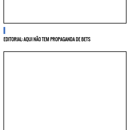
cidades
EDITORIAL: AQUI NÃO TEM PROPAGANDA DE BETS