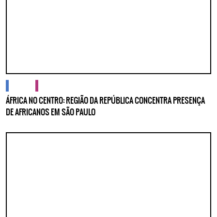
cidades
cultura
ÁFRICA NO CENTRO: REGIÃO DA REPÚBLICA CONCENTRA PRESENÇA
DE AFRICANOS EM SÃO PAULO