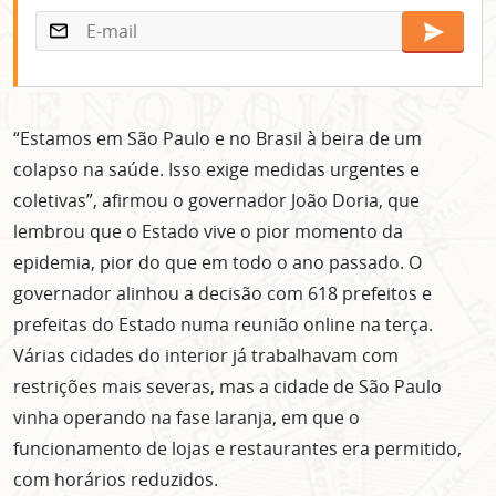
“Estamos em São Paulo e no Brasil à beira de um
colapso na saúde. Isso exige medidas urgentes e
coletivas”, afirmou o governador João Doria, que
lembrou que o Estado vive o pior momento da
epidemia, pior do que em todo o ano passado. O
governador alinhou a decisão com 618 prefeitos e
prefeitas do Estado numa reunião online na terça.
Várias cidades do interior já trabalhavam com
restrições mais severas, mas a cidade de São Paulo
vinha operando na fase laranja, em que o
funcionamento de lojas e restaurantes era permitido,
com horários reduzidos.