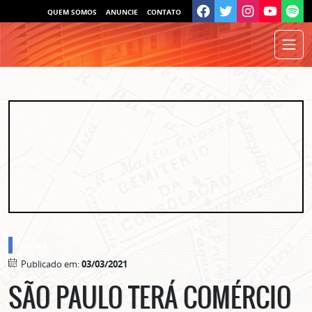
QUEM SOMOS
ANUNCIE
CONTATO
cidades
Publicado em:
03/03/2021
SÃO PAULO TERÁ COMÉRCIO