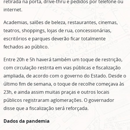
retirada na porta, drive-thru e pedidos por telefone ou
internet.
Academias, salões de beleza, restaurantes, cinemas,
teatros, shoppings, lojas de rua, concessionárias,
escritórios e parques deverão ficar totalmente
fechados ao público.
Entre 20h e 5h haverá também um toque de restrição,
com circulação restrita em vias públicas e fiscalização
ampliada, de acordo com o governo do Estado. Desde o
último fim de semana, o toque de recolhe começava às
23h, e ainda assim muitas praças e outros locais
públicos registraram aglomerações. O governador
disse que a fiscalização será reforçada.
Dados da pandemia