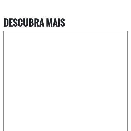
DESCUBRA MAIS