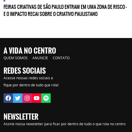
FEIRAS CRIATIVAS DE SÃO PAULO ENTRAM EM UMA ZONA DE RISCO —
E O IMPACTO RECAI SOBRE O CRIATIVO PAULISTANO
A VIDA NO CENTRO
QUEM SOMOS
ANUNCIE
CONTATO
REDES SOCIAIS
Acesse nossas redes sociais e
fique por dentro de tudo que rola!
NEWSLETTER
Assine nossa newsletter para ficar por dentro de tudo o que rola no centro