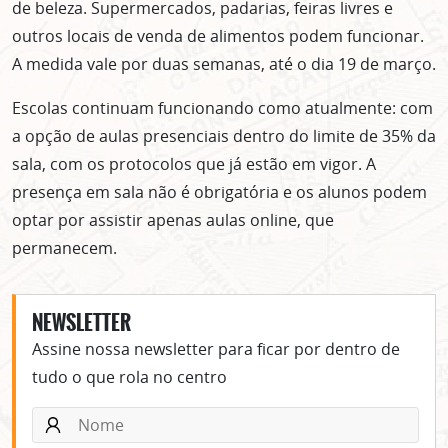
de beleza. Supermercados, padarias, feiras livres e
outros locais de venda de alimentos podem funcionar.
A medida vale por duas semanas, até o dia 19 de março.
Escolas continuam funcionando como atualmente: com
a opção de aulas presenciais dentro do limite de 35% da
sala, com os protocolos que já estão em vigor. A
presença em sala não é obrigatória e os alunos podem
optar por assistir apenas aulas online, que
permanecem.
NEWSLETTER
Assine nossa newsletter para ficar por dentro de
tudo o que rola no centro