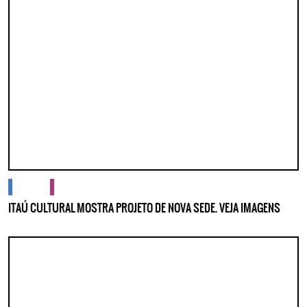
cidades
cultura
ITAÚ CULTURAL MOSTRA PROJETO DE NOVA SEDE. VEJA IMAGENS