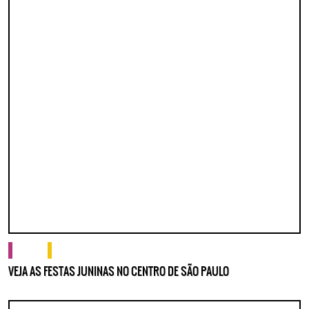
cultura
o que fazer
VEJA AS FESTAS JUNINAS NO CENTRO DE SÃO PAULO