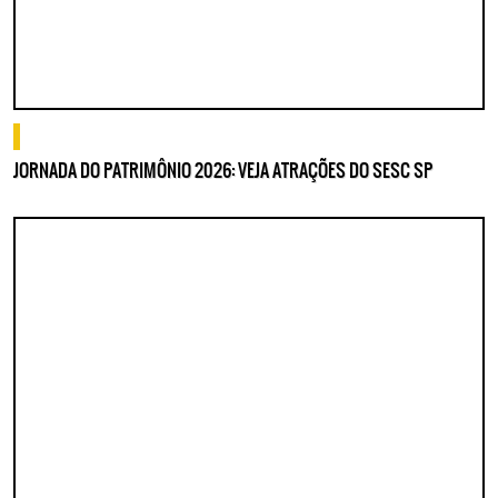
o que fazer
JORNADA DO PATRIMÔNIO 2026: VEJA ATRAÇÕES DO SESC SP