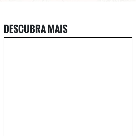
DESCUBRA MAIS