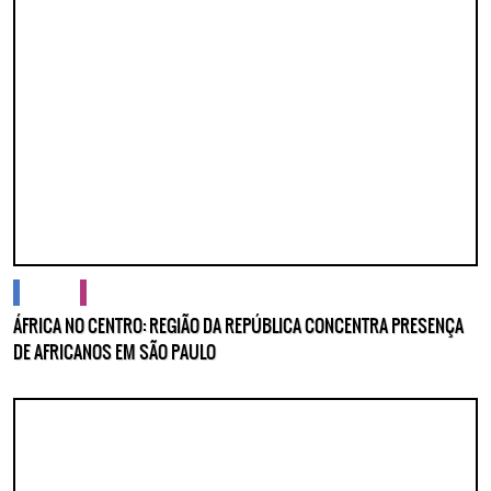
cidades
cultura
ÁFRICA NO CENTRO: REGIÃO DA REPÚBLICA CONCENTRA PRESENÇA
DE AFRICANOS EM SÃO PAULO