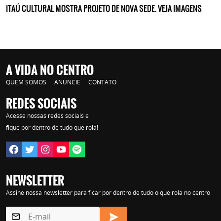
ITAÚ CULTURAL MOSTRA PROJETO DE NOVA SEDE. VEJA IMAGENS
A VIDA NO CENTRO
QUEM SOMOS
ANUNCIE
CONTATO
REDES SOCIAIS
Acesse nossas redes sociais e
fique por dentro de tudo que rola!
NEWSLETTER
Assine nossa newsletter para ficar por dentro de tudo o que rola no centro