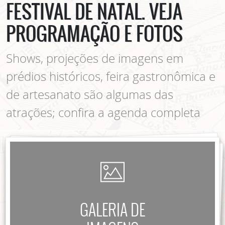
FESTIVAL DE NATAL. VEJA
PROGRAMAÇÃO E FOTOS
Shows, projeções de imagens em
prédios históricos, feira gastronômica e
de artesanato são algumas das
atrações; confira a agenda completa
GALERIA DE