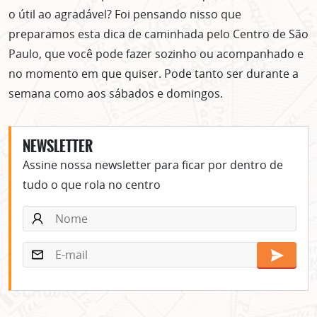
o útil ao agradável? Foi pensando nisso que
preparamos esta dica de caminhada pelo Centro de São
Paulo, que você pode fazer sozinho ou acompanhado e
no momento em que quiser. Pode tanto ser durante a
semana como aos sábados e domingos.
NEWSLETTER
Assine nossa newsletter para ficar por dentro de
tudo o que rola no centro