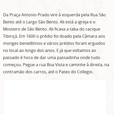
Da Praça Antonio Prado vire à esquerda pela Rua São
Bento até o Largo São Bento. Ali está a igreja e o
Mosteiro de São Bento. Ali ficava a taba do cacique
Tibiriçá. Em 1600 o prédio foi doado pela Câmara aos
monges beneditinos e vários prédios foram erguidos
no local ao longo dos anos. E já que voltamos ao
passado é hora de dar uma passadinha onde tudo
começou. Pegue a rua Boa Vista e caminhe à direita, na
contramão dos carros, até o Pateo do Collegio.