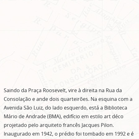
Saindo da Praça Roosevelt, vire à direita na Rua da
Consolação e ande dois quarteirões. Na esquina com a
Avenida São Luiz, do lado esquerdo, está a Biblioteca
Mário de Andrade (BMA), edifício em estilo art déco
projetado pelo arquiteto francês Jacques Pilon.
Inaugurado em 1942, o prédio foi tombado em 1992 e é