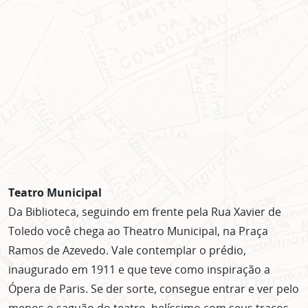
Teatro Municipal
Da Biblioteca, seguindo em frente pela Rua Xavier de
Toledo você chega ao Theatro Municipal, na Praça
Ramos de Azevedo. Vale contemplar o prédio,
inaugurado em 1911 e que teve como inspiração a
Ópera de Paris. Se der sorte, consegue entrar e ver pelo