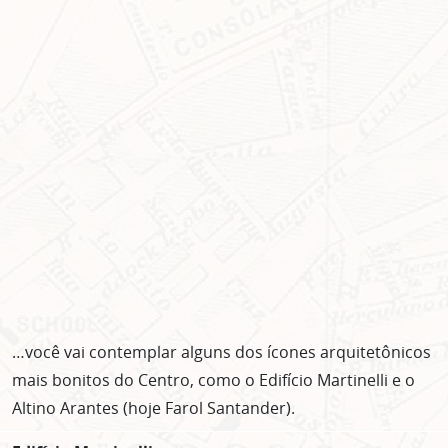
…você vai contemplar alguns dos ícones arquitetônicos
mais bonitos do Centro, como o Edifício Martinelli e o
Altino Arantes (hoje Farol Santander).