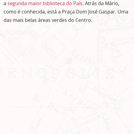
a
segunda maior biblioteca do País.
Atrás da Mário,
como é conhecida, está a Praça Dom José Gaspar. Uma
das mais belas áreas verdes do Centro.