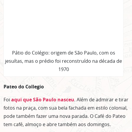
Pátio do Colégio: origem de São Paulo, com os
jesuítas, mas o prédio foi reconstruído na década de
1970
Pateo do Collegio
Foi
aqui que São Paulo nasceu
. Além de admirar e tirar
fotos na praça, com sua bela fachada em estilo colonial,
pode também fazer uma nova parada. O Café do Pateo
tem café, almoço e abre também aos domingos.