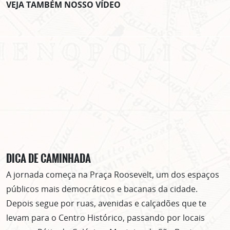
VEJA TAMBÉM NOSSO VÍDEO
DICA DE CAMINHADA
A jornada começa na Praça Roosevelt, um dos espaços
públicos mais democráticos e bacanas da cidade.
Depois segue por ruas, avenidas e calçadões que te
levam para o Centro Histórico, passando por locais