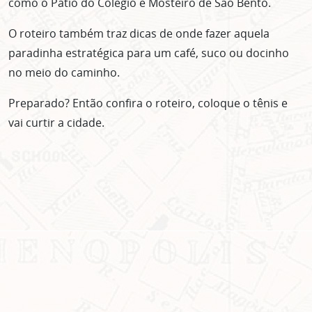
como o Pátio do Colégio e Mosteiro de São Bento.
O roteiro também traz dicas de onde fazer aquela
paradinha estratégica para um café, suco ou docinho
no meio do caminho.
Preparado? Então confira o roteiro, coloque o tênis e
vai curtir a cidade.