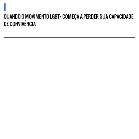
cidades
QUANDO O MOVIMENTO LGBT+ COMEÇA A PERDER SUA CAPACIDADE
DE CONVIVÊNCIA