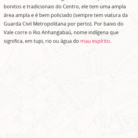
bonitos e tradicionais do Centro, ele tem uma ampla
área ampla e é bem policiado (sempre tem viatura da
Guarda Civil Metropolitana por perto). Por baixo do
Vale corre o Rio Anhangabaú, nome indígena que
significa, em tupi, rio ou água do
mau espírito
.