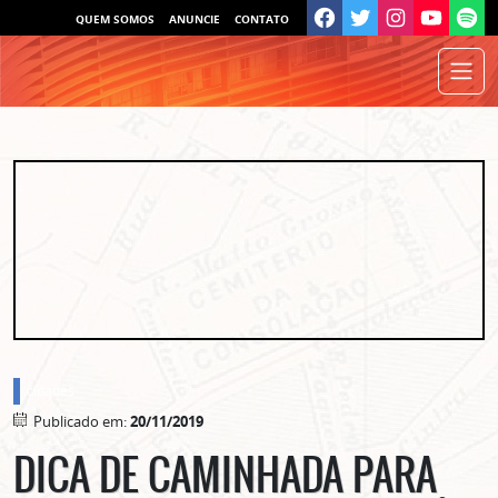
QUEM SOMOS
ANUNCIE
CONTATO
cidades
Publicado em:
20/11/2019
DICA DE CAMINHADA PARA