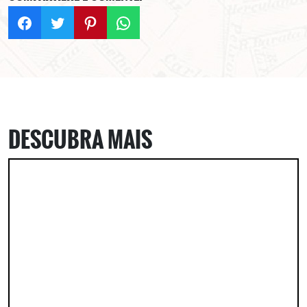
DESCUBRA MAIS