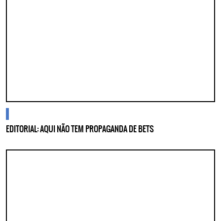
cidades
EDITORIAL: AQUI NÃO TEM PROPAGANDA DE BETS