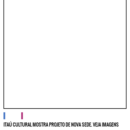
cidades
cultura
ITAÚ CULTURAL MOSTRA PROJETO DE NOVA SEDE. VEJA IMAGENS