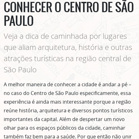
CONHECER O CENTRO DE SÃO
PAULO
Veja a dica de caminhada por lugares
que aliam arquitetura, história e outras
atrações turísticas na região central de
São Paulo
A melhor maneira de conhecer a cidade é andar a pé –
no caso do Centro de São Paulo especificamente, essa
experiência é ainda mais interessante porque a região
reúne história, arquitetura e diversos pontos turísticos
importantes da capital.
Além de despertar um novo
olhar para os espaços públicos da cidade, caminhar
também faz bem para a saúde. Por que então não unir