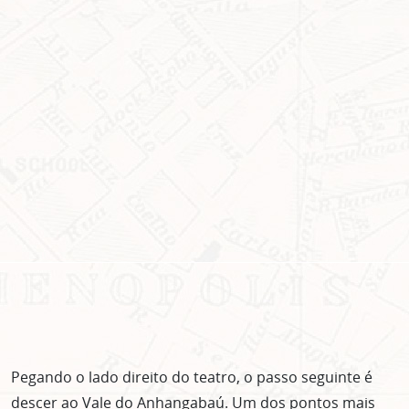
Pegando o lado direito do teatro, o passo seguinte é
descer ao Vale do Anhangabaú. Um dos pontos mais