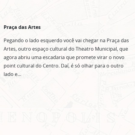
Praça das Artes
Pegando o lado esquerdo você vai chegar na Praça das
Artes, outro espaço cultural do Theatro Municipal, que
agora abriu uma escadaria que promete virar o novo
point cultural do Centro. Daí, é só olhar para o outro
lado e…
ASSINE GRATUITAMENTE
NOSSA NEWSLETTER!