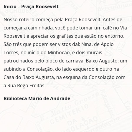
Início – Praça Roosevelt
Nosso roteiro começa pela Praça Roosevelt. Antes de
começar a caminhada, você pode tomar um café no Via
Roosevelt e apreciar os grafites que estão no entorno.
São três que podem ser vistos daí: Nina, de Apolo
Torres, no início do Minhocão, e dois murais
patrocinados pelo bloco de carnaval Baixo Augusto: um
subindo a Consolação, do lado esquerdo e outro na
Casa do Baixo Augusta, na esquina da Consolação com
a Rua Rego Freitas.
Biblioteca Mário de Andrade