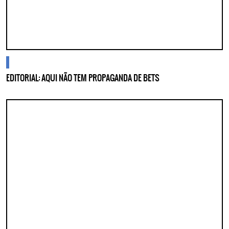
cidades
EDITORIAL: AQUI NÃO TEM PROPAGANDA DE BETS