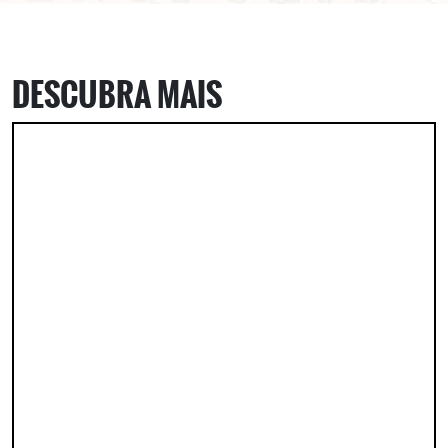
DESCUBRA MAIS