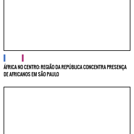
cidades
cultura
ÁFRICA NO CENTRO: REGIÃO DA REPÚBLICA CONCENTRA PRESENÇA
DE AFRICANOS EM SÃO PAULO