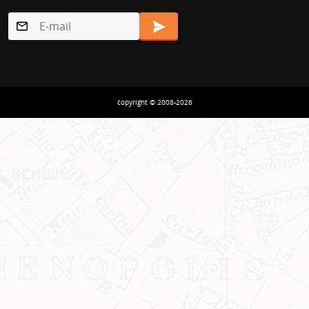
copyright © 2008-2026