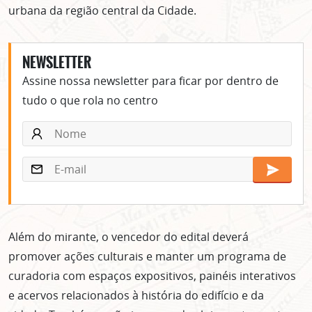
urbana da região central da Cidade.
NEWSLETTER
Assine nossa newsletter para ficar por dentro de
tudo o que rola no centro
Além do mirante, o vencedor do edital deverá
promover ações culturais e manter um programa de
curadoria com espaços expositivos, painéis interativos
e acervos relacionados à história do edifício e da