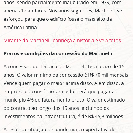
anos, sendo parcialmente inaugurado em 1929, com
apenas 12 andares. Nos anos seguintes, Martinelli se
esforçou para que o edifício fosse o mais alto da
América Latina.
Mirante do Martinelli: conheça a história e veja fotos
Prazos e condições da concessão do Martinelli
A concessão do Terraço do Martinelli terá prazo de 15
anos. O valor mínimo da concessão é R$ 70 mil mensais.
Vence quem pagar o maior acima disso. Além disso, a
empresa ou consórcio vencedor terá que pagar ao
município 4% do faturamento bruto. O valor estimado
do contrato ao longo dos 15 anos, incluindo os
investimentos na infraestrutura, é de R$ 45,8 milhões.
Apesar da situação de pandemia, a expectativa do