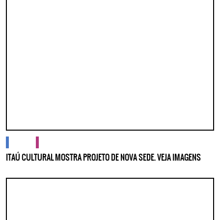
cidades
cultura
ITAÚ CULTURAL MOSTRA PROJETO DE NOVA SEDE. VEJA IMAGENS