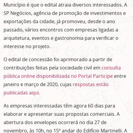
Município é que o edital atraia diversos interessados. A
SP Negócios, agência de promoção de investimentos e
exportações da cidade, já promoveu, desde o ano
passado, vários encontros com empresas ligadas a
arquitetura, eventos e gastronomia para verificar o
interesse no projeto.
O edital de concessão foi aprimorado a partir de
contribuições feitas pela sociedade civil em
consulta
pública online disponibilizada no Portal Participe
entre
janeiro e março de 2020, cujas
respostas estão
publicadas aqui.
As empresas interessadas têm agora 60 dias para
elaborar e apresentar suas propostas comerciais. A
abertura dos envelopes ocorrerá no dia 27 de
novembro, às 10h, no 15º andar do Edifício Martinelli. A