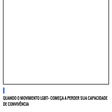
cidades
QUANDO O MOVIMENTO LGBT+ COMEÇA A PERDER SUA CAPACIDADE
DE CONVIVÊNCIA