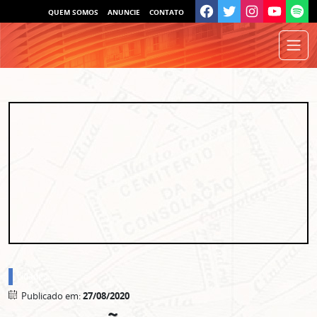
QUEM SOMOS
ANUNCIE
CONTATO
cidades
Publicado em:
27/08/2020