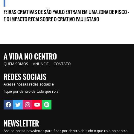
cidades
FEIRAS CRIATIVAS DE SÃO PAULO ENTRAM EM UMA ZONA DE RISCO —
E O IMPACTO RECAI SOBRE O CRIATIVO PAULISTANO
A VIDA NO CENTRO
QUEM SOMOS
ANUNCIE
CONTATO
REDES SOCIAIS
Acesse nossas redes sociais e
fique por dentro de tudo que rola!
NEWSLETTER
Assine nossa newsletter para ficar por dentro de tudo o que rola no centro