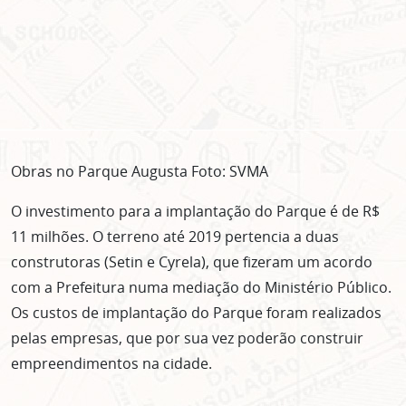
Obras no Parque Augusta Foto: SVMA
O investimento para a implantação do Parque é de R$
11 milhões. O terreno até 2019 pertencia a duas
construtoras (Setin e Cyrela), que fizeram um acordo
com a Prefeitura numa mediação do Ministério Público.
Os custos de implantação do Parque foram realizados
pelas empresas, que por sua vez poderão construir
empreendimentos na cidade.