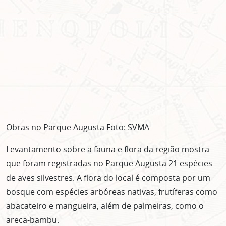
Obras no Parque Augusta Foto: SVMA
Levantamento sobre a fauna e flora da região mostra
que foram registradas no Parque Augusta 21 espécies
de aves silvestres. A flora do local é composta por um
bosque com espécies arbóreas nativas, frutíferas como
abacateiro e mangueira, além de palmeiras, como o
areca-bambu.