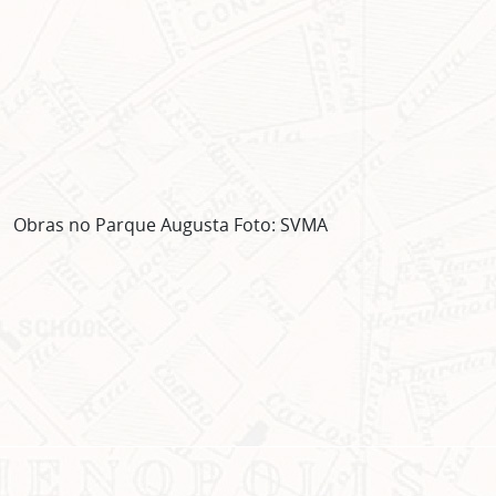
Obras no Parque Augusta Foto: SVMA