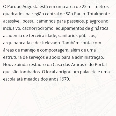
O Parque Augusta está em uma área de 23 mil metros
quadrados na região central de São Paulo. Totalmente
acessível, possui caminhos para passeios, playground
inclusivo, cachorródromo, equipamentos de ginástica,
academia de terceira idade, sanitários públicos,
arquibancada e deck elevado. Também conta com
áreas de manejo e compostagem, além de uma
estrutura de serviços e apoio para a administração.
Houve ainda restauro da Casa das Araras e do Portal –
que são tombados. O local abrigou um palacete e uma
escola até meados dos anos 1970.