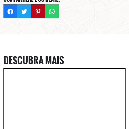
DESCUBRA MAIS