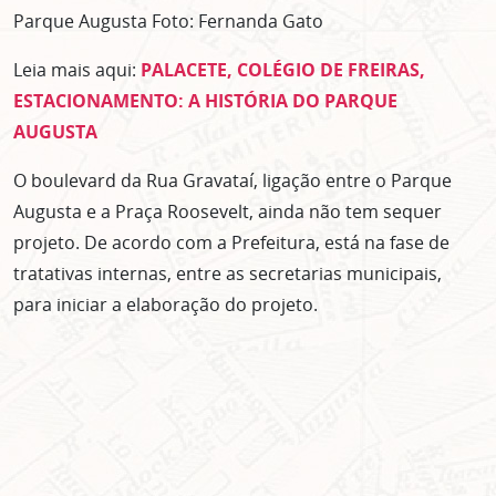
Parque Augusta Foto: Fernanda Gato
Leia mais aqui:
PALACETE, COLÉGIO DE FREIRAS,
ESTACIONAMENTO: A HISTÓRIA DO PARQUE
AUGUSTA
O boulevard da Rua Gravataí, ligação entre o Parque
Augusta e a Praça Roosevelt, ainda não tem sequer
projeto. De acordo com a Prefeitura, está na fase de
tratativas internas, entre as secretarias municipais,
para iniciar a elaboração do projeto.