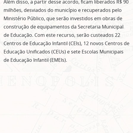
Além disso, a partir desse acordo, ficam liberados R$ 90
milhões, desviados do município e recuperados pelo
Ministério Público, que serão investidos em obras de
construção de equipamentos da Secretaria Municipal
de Educação. Com este recurso, serão custeados 22
Centros de Educação Infantil (CEIs), 12 novos Centros de
Educação Unificados (CEUs) e sete Escolas Municipais
de Educação Infantil (EMEIs).