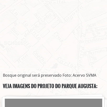
Bosque original será preservado Foto: Acervo SVMA
VEJA IMAGENS DO PROJETO DO PARQUE AUGUSTA: