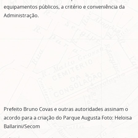
equipamentos públicos, a critério e conveniência da
Administração.
Prefeito Bruno Covas e outras autoridades assinam o
acordo para a criação do Parque Augusta Foto: Heloisa
Ballarini/Secom