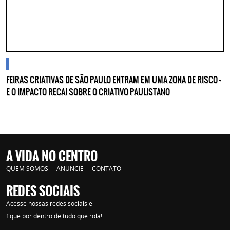
cidades
FEIRAS CRIATIVAS DE SÃO PAULO ENTRAM EM UMA ZONA DE RISCO —
E O IMPACTO RECAI SOBRE O CRIATIVO PAULISTANO
A VIDA NO CENTRO
QUEM SOMOS
ANUNCIE
CONTATO
REDES SOCIAIS
Acesse nossas redes sociais e
fique por dentro de tudo que rola!