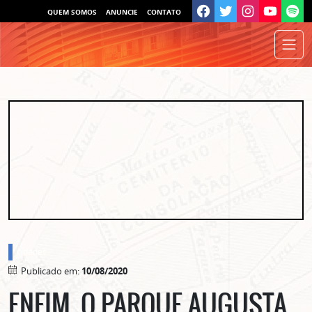
QUEM SOMOS
ANUNCIE
CONTATO
cidades
Publicado em:
10/08/2020
ENFIM, O PARQUE AUGUSTA