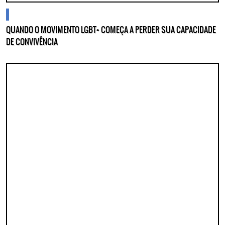
cidades
QUANDO O MOVIMENTO LGBT+ COMEÇA A PERDER SUA CAPACIDADE
DE CONVIVÊNCIA