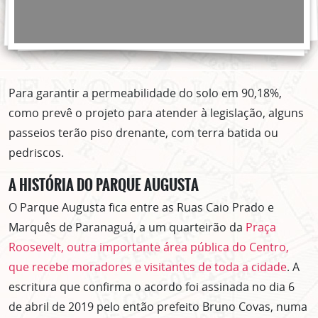
Para garantir a permeabilidade do solo em 90,18%,
como prevê o projeto para atender à legislação, alguns
passeios terão piso drenante, com terra batida ou
pedriscos.
A HISTÓRIA DO PARQUE AUGUSTA
O Parque Augusta fica entre as Ruas Caio Prado e
Marquês de Paranaguá, a um quarteirão da
Praça
Roosevelt, outra importante área pública do Centro,
que recebe moradores e visitantes de toda a cidade
. A
escritura que confirma o acordo foi assinada no dia 6
de abril de 2019 pelo então prefeito Bruno Covas, numa