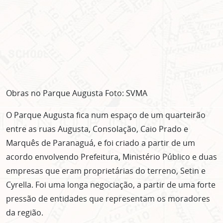
Obras no Parque Augusta Foto: SVMA
O Parque Augusta fica num espaço de um quarteirão
entre as ruas Augusta, Consolação, Caio Prado e
Marquês de Paranaguá, e foi criado a partir de um
acordo envolvendo Prefeitura, Ministério Público e duas
empresas que eram proprietárias do terreno, Setin e
Cyrella. Foi uma longa negociação, a partir de uma forte
pressão de entidades que representam os moradores
da região.