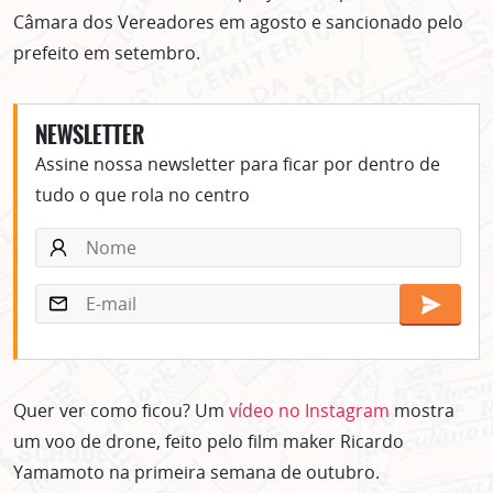
Câmara dos Vereadores em agosto e sancionado pelo
prefeito em setembro.
NEWSLETTER
Assine nossa newsletter para ficar por dentro de
tudo o que rola no centro
Quer ver como ficou? Um
vídeo no Instagram
mostra
um voo de drone, feito pelo film maker Ricardo
Yamamoto na primeira semana de outubro.