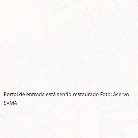
Portal de entrada está sendo restaurado Foto: Acervo
SVMA