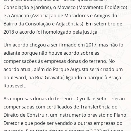
Consolação e Jardins), o Movieco (Movimento Ecológico)
e a Amacon (Associação de Moradores e Amigos do
Bairro da Consolação e Adjacências). Em setembro de
2018 o acordo foi homologado pela Justiça.
Um acordo chegou a ser firmado em 2017, mas não foi
adiante porque não houve acordo sobre as
compensações às empresas donas do terreno. No
acordo atual, além do Parque Augusta será criado um
boulevard, na Rua Gravataí, ligando o parque à Praça
Roosevelt.
As empresas donas do terreno – Cyrella e Setin – serão
compensadas com certificados de Transferência do
Direito de Construir, um instrumento previsto no Plano
Diretor e que pode ser vendido a outras empresas do