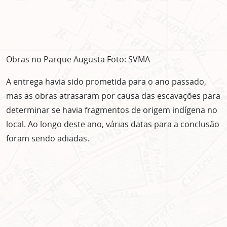
Obras no Parque Augusta Foto: SVMA
A entrega havia sido prometida para o ano passado,
mas as obras atrasaram por causa das escavações para
determinar se havia fragmentos de origem indígena no
local. Ao longo deste ano, várias datas para a conclusão
foram sendo adiadas.