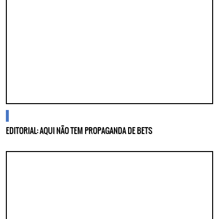
cidades
EDITORIAL: AQUI NÃO TEM PROPAGANDA DE BETS