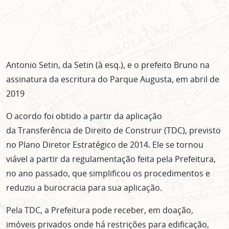
Antonio Setin, da Setin (à esq.), e o prefeito Bruno na
assinatura da escritura do Parque Augusta, em abril de
2019
O acordo foi obtido a partir da aplicação
da Transferência de Direito de Construir (TDC), previsto
no Plano Diretor Estratégico de 2014. Ele se tornou
viável a partir da regulamentação feita pela Prefeitura,
no ano passado, que simplificou os procedimentos e
reduziu a burocracia para sua aplicação.
Pela TDC, a Prefeitura pode receber, em doação,
imóveis privados onde há restrições para edificação,