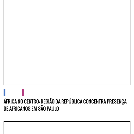
cidades
cultura
ÁFRICA NO CENTRO: REGIÃO DA REPÚBLICA CONCENTRA PRESENÇA
DE AFRICANOS EM SÃO PAULO