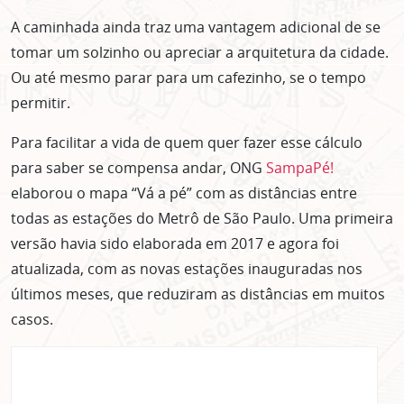
A caminhada ainda traz uma vantagem adicional de se
tomar um solzinho ou apreciar a arquitetura da cidade.
Ou até mesmo parar para um cafezinho, se o tempo
permitir.
Para facilitar a vida de quem quer fazer esse cálculo
para saber se compensa andar, ONG
SampaPé!
elaborou o mapa “Vá a pé” com as distâncias entre
todas as estações do Metrô de São Paulo. Uma primeira
versão havia sido elaborada em 2017 e agora foi
atualizada, com as novas estações inauguradas nos
últimos meses, que reduziram as distâncias em muitos
casos.