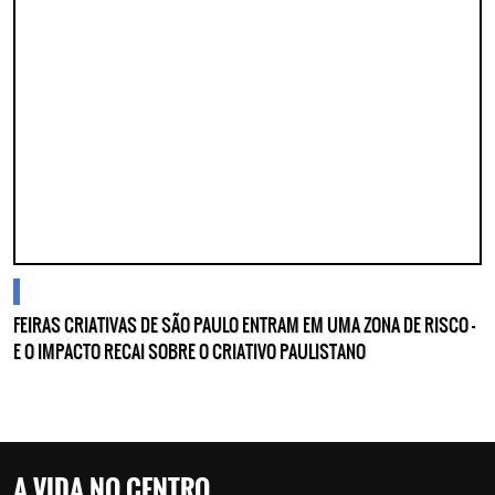
cidades
FEIRAS CRIATIVAS DE SÃO PAULO ENTRAM EM UMA ZONA DE RISCO —
E O IMPACTO RECAI SOBRE O CRIATIVO PAULISTANO
A VIDA NO CENTRO