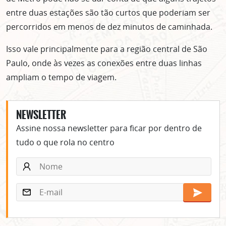
entre duas estações são tão curtos que poderiam ser
percorridos em menos de dez minutos de caminhada.
Isso vale principalmente para a região central de São
Paulo, onde às vezes as conexões entre duas linhas
ampliam o tempo de viagem.
NEWSLETTER
Assine nossa newsletter para ficar por dentro de
tudo o que rola no centro