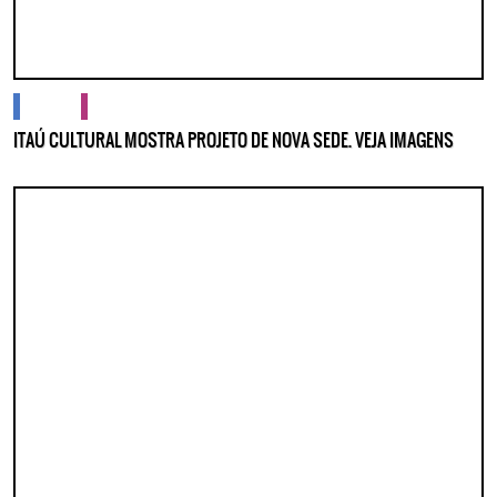
cidades
cultura
ITAÚ CULTURAL MOSTRA PROJETO DE NOVA SEDE. VEJA IMAGENS