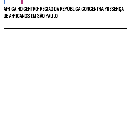
ÁFRICA NO CENTRO: REGIÃO DA REPÚBLICA CONCENTRA PRESENÇA
DE AFRICANOS EM SÃO PAULO