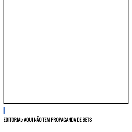
cidades
EDITORIAL: AQUI NÃO TEM PROPAGANDA DE BETS