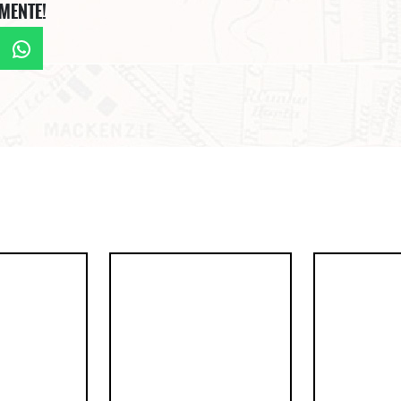
MENTE!