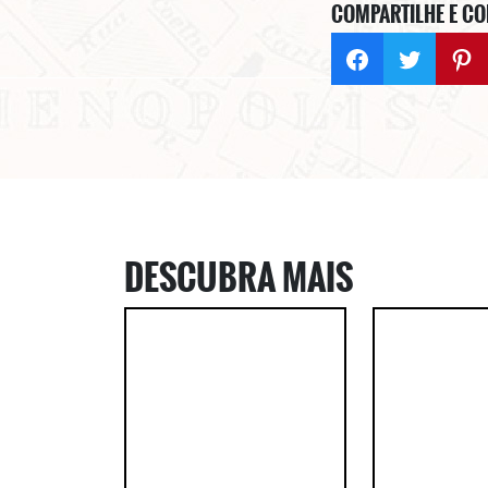
COMPARTILHE E CO
DESCUBRA MAIS