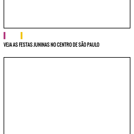
cultura
o que fazer
VEJA AS FESTAS JUNINAS NO CENTRO DE SÃO PAULO