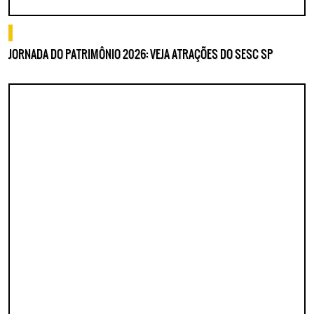
o que fazer
JORNADA DO PATRIMÔNIO 2026: VEJA ATRAÇÕES DO SESC SP