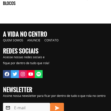
BLOCOS
A VIDA NO CENTRO
QUEM SOMOS
ANUNCIE
CONTATO
REDES SOCIAIS
Acesse nossas redes sociais e
fique por dentro de tudo que rola!
NEWSLETTER
Assine nossa newsletter para ficar por dentro de tudo o que rola no centro