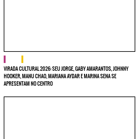
cultura
o que fazer
VIRADA CULTURAL 2026: SEU JORGE, GABY AMARANTOS, JOHNNY
HOOKER, MANU CHAO, MARIANA AYDAR E MARINA SENA SE
APRESENTAM NO CENTRO