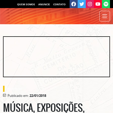
QUEM SOMOS
ANUNCIE
CONTATO
o que fazer
Publicado em:
22/01/2018
MÚSICA, EXPOSIÇÕES,