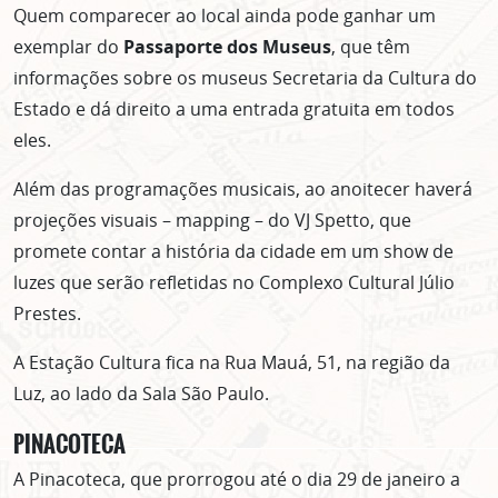
Quem comparecer ao local ainda pode ganhar um
exemplar do
Passaporte dos Museus
, que têm
informações sobre os museus Secretaria da Cultura do
Estado e dá direito a uma entrada gratuita em todos
eles.
Além das programações musicais, ao anoitecer haverá
projeções visuais – mapping – do VJ Spetto, que
promete contar a história da cidade em um show de
luzes que serão refletidas no Complexo Cultural Júlio
Prestes.
A Estação Cultura fica na Rua Mauá, 51, na região da
Luz, ao lado da Sala São Paulo.
PINACOTECA
A Pinacoteca, que prorrogou até o dia 29 de janeiro a