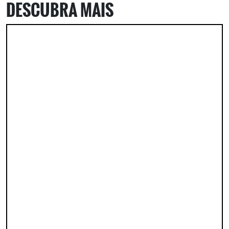
DESCUBRA MAIS