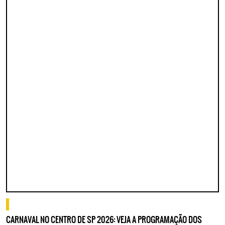
o que fazer
CARNAVAL NO CENTRO DE SP 2026: VEJA A PROGRAMAÇÃO DOS