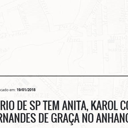
icado em:
19/01/2018
RIO DE SP TEM ANITA, KAROL C
ERNANDES DE GRAÇA NO ANHA