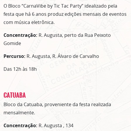
O Bloco “CarnaVibe by Tic Tac Party” idealizado pela
festa que há 6 anos produz edições mensais de eventos
com música eletrônica.
Concentração:
R. Augusta, perto da Rua Peixoto
Gomide
Percurso:
R. Augusta, R. Álvaro de Carvalho
Das 12h às 18h
CATUABA
Bloco da Catuaba, proveniente da festa realizada
mensalmente.
Concentração:
R. Augusta , 134