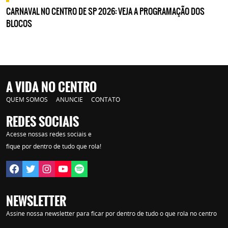
CARNAVAL NO CENTRO DE SP 2026: VEJA A PROGRAMAÇÃO DOS
BLOCOS
A VIDA NO CENTRO
QUEM SOMOS
ANUNCIE
CONTATO
REDES SOCIAIS
Acesse nossas redes sociais e
fique por dentro de tudo que rola!
NEWSLETTER
Assine nossa newsletter para ficar por dentro de tudo o que rola no centro