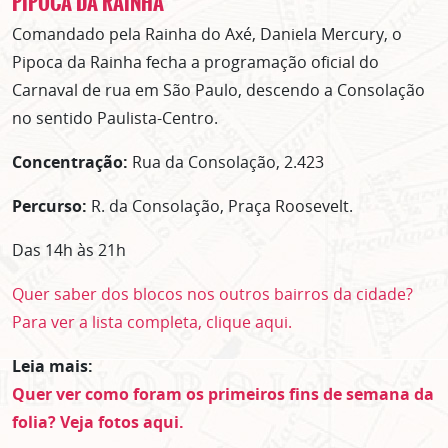
PIPOCA DA RAINHA
Comandado pela Rainha do Axé, Daniela Mercury, o
Pipoca da Rainha fecha a programação oficial do
Carnaval de rua em São Paulo, descendo a Consolação
no sentido Paulista-Centro.
Concentração:
Rua da Consolação, 2.423
Percurso:
R. da Consolação, Praça Roosevelt.
Das 14h às 21h
Quer saber dos blocos nos outros bairros da cidade?
Para ver a lista completa, clique aqui.
Leia mais:
Quer ver como foram os primeiros fins de semana da
folia? Veja fotos aqui.