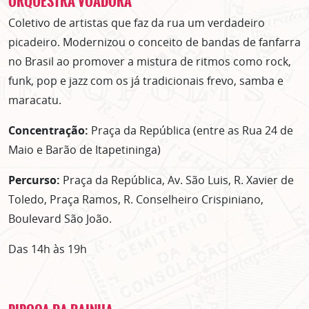
ORQUESTRA VOADORA
Coletivo de artistas que faz da rua um verdadeiro
picadeiro. Modernizou o conceito de bandas de fanfarra
no Brasil ao promover a mistura de ritmos como rock,
funk, pop e jazz com os já tradicionais frevo, samba e
maracatu.
Concentração:
Praça da República (entre as Rua 24 de
Maio e Barão de Itapetininga)
Percurso:
Praça da República, Av. São Luis, R. Xavier de
Toledo, Praça Ramos, R. Conselheiro Crispiniano,
Boulevard São João.
Das 14h às 19h