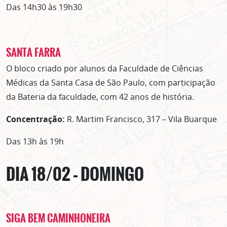
Das 14h30 às 19h30
SANTA FARRA
O bloco criado por alunos da Faculdade de Ciências
Médicas da Santa Casa de São Paulo, com participação
da Bateria da faculdade, com 42 anos de história.
Concentração:
R. Martim Francisco, 317 – Vila Buarque
Das 13h às 19h
DIA 18/02 – DOMINGO
SIGA BEM CAMINHONEIRA