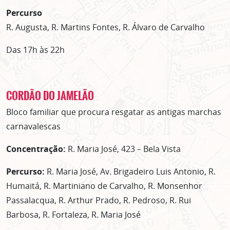
Percurso
R. Augusta, R. Martins Fontes, R. Álvaro de Carvalho
Das 17h às 22h
CORDÃO DO JAMELÃO
Bloco familiar que procura resgatar as antigas marchas
carnavalescas
Concentração:
R. Maria José, 423 – Bela Vista
Percurso:
R. Maria José, Av. Brigadeiro Luis Antonio, R.
Humaitá, R. Martiniano de Carvalho, R. Monsenhor
Passalacqua, R. Arthur Prado, R. Pedroso, R. Rui
Barbosa, R. Fortaleza, R. Maria José