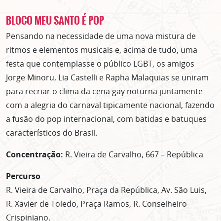
BLOCO MEU SANTO É POP
Pensando na necessidade de uma nova mistura de
ritmos e elementos musicais e, acima de tudo, uma
festa que contemplasse o público LGBT, os amigos
Jorge Minoru, Lia Castelli e Rapha Malaquias se uniram
para recriar o clima da cena gay noturna juntamente
com a alegria do carnaval tipicamente nacional, fazendo
a fusão do pop internacional, com batidas e batuques
característicos do Brasil.
Concentração:
R. Vieira de Carvalho, 667 – República
Percurso
R. Vieira de Carvalho, Praça da República, Av. São Luis,
R. Xavier de Toledo, Praça Ramos, R. Conselheiro
Crispiniano.