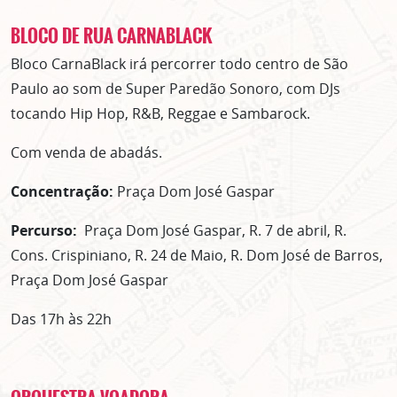
BLOCO DE RUA CARNABLACK
Bloco CarnaBlack irá percorrer todo centro de São
Paulo ao som de Super Paredão Sonoro, com DJs
tocando Hip Hop, R&B, Reggae e Sambarock.
Com venda de abadás.
Concentração:
Praça Dom José Gaspar
Percurso:
Praça Dom José Gaspar, R. 7 de abril, R.
Cons. Crispiniano, R. 24 de Maio, R. Dom José de Barros,
Praça Dom José Gaspar
Das 17h às 22h