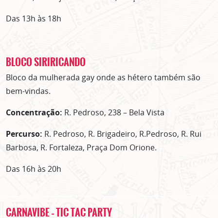
Das 13h às 18h
BLOCO SIRIRICANDO
Bloco da mulherada gay onde as hétero também são
bem-vindas.
Concentração:
R. Pedroso, 238 – Bela Vista
Percurso:
R. Pedroso, R. Brigadeiro, R.Pedroso, R. Rui
Barbosa, R. Fortaleza, Praça Dom Orione.
Das 16h às 20h
CARNAVIBE – TIC TAC PARTY