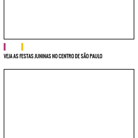
cultura
o que fazer
VEJA AS FESTAS JUNINAS NO CENTRO DE SÃO PAULO