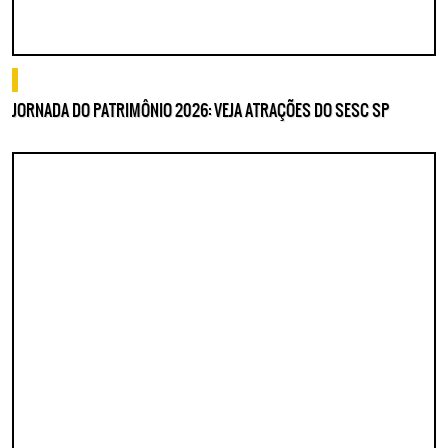
o que fazer
JORNADA DO PATRIMÔNIO 2026: VEJA ATRAÇÕES DO SESC SP