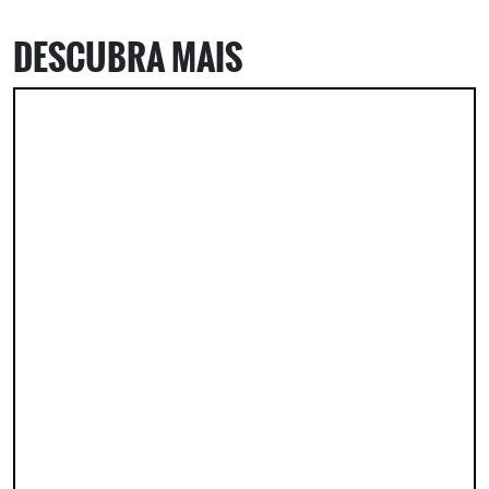
DESCUBRA MAIS