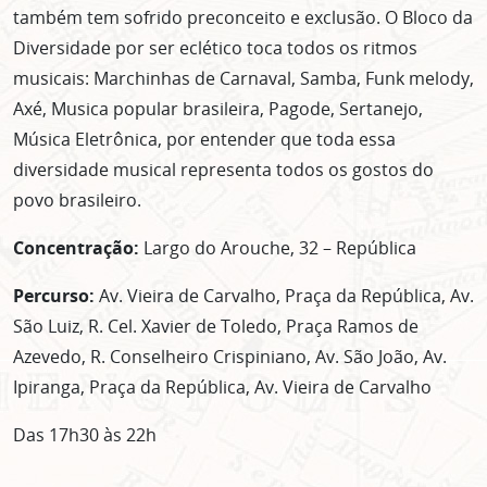
também tem sofrido preconceito e exclusão. O Bloco da
Diversidade por ser eclético toca todos os ritmos
musicais: Marchinhas de Carnaval, Samba, Funk melody,
Axé, Musica popular brasileira, Pagode, Sertanejo,
Música Eletrônica, por entender que toda essa
diversidade musical representa todos os gostos do
povo brasileiro.
Concentração:
Largo do Arouche, 32 – República
Percurso:
Av. Vieira de Carvalho, Praça da República, Av.
São Luiz, R. Cel. Xavier de Toledo, Praça Ramos de
Azevedo, R. Conselheiro Crispiniano, Av. São João, Av.
Ipiranga, Praça da República, Av. Vieira de Carvalho
Das 17h30 às 22h