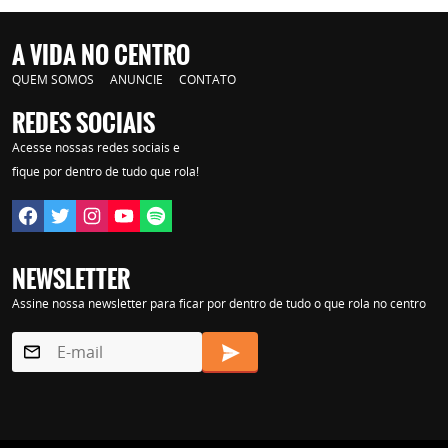
A VIDA NO CENTRO
QUEM SOMOS
ANUNCIE
CONTATO
REDES SOCIAIS
Acesse nossas redes sociais e
fique por dentro de tudo que rola!
NEWSLETTER
Assine nossa newsletter para ficar por dentro de tudo o que rola no centro