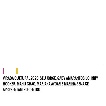
cultura
o que fazer
VIRADA CULTURAL 2026: SEU JORGE, GABY AMARANTOS, JOHNNY
HOOKER, MANU CHAO, MARIANA AYDAR E MARINA SENA SE
APRESENTAM NO CENTRO