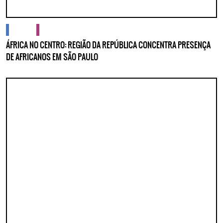
cidades
cultura
ÁFRICA NO CENTRO: REGIÃO DA REPÚBLICA CONCENTRA PRESENÇA
DE AFRICANOS EM SÃO PAULO