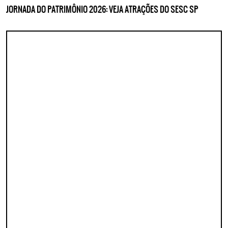
JORNADA DO PATRIMÔNIO 2026: VEJA ATRAÇÕES DO SESC SP