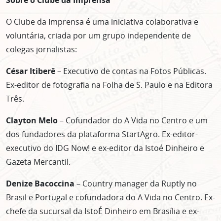
O Clube da Imprensa é uma iniciativa colaborativa e
voluntária, criada por um grupo independente de
colegas jornalistas:
César Itiberê
– Executivo de contas na Fotos Públicas.
Ex-editor de fotografia na Folha de S. Paulo e na Editora
Três.
Clayton Melo
– Cofundador do A Vida no Centro e um
dos fundadores da plataforma StartAgro. Ex-editor-
executivo do IDG Now! e ex-editor da Istoé Dinheiro e
Gazeta Mercantil.
Denize Bacoccina
– Country manager da Ruptly no
Brasil e Portugal e cofundadora do A Vida no Centro. Ex-
chefe da sucursal da IstoÉ Dinheiro em Brasília e ex-