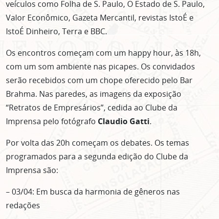
veículos como Folha de S. Paulo, O Estado de S. Paulo,
Valor Econômico, Gazeta Mercantil, revistas IstoÉ e
IstoÉ Dinheiro, Terra e BBC.
Os encontros começam com um happy hour, às 18h,
com um som ambiente nas picapes. Os convidados
serão recebidos com um chope oferecido pelo Bar
Brahma. Nas paredes, as imagens da exposição
“Retratos de Empresários”, cedida ao Clube da
Imprensa pelo fotógrafo
Claudio Gatti
.
Por volta das 20h começam os debates. Os temas
programados para a segunda edição do Clube da
Imprensa são:
– 03/04: Em busca da harmonia de gêneros nas
redações