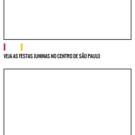
cultura
o que fazer
VEJA AS FESTAS JUNINAS NO CENTRO DE SÃO PAULO