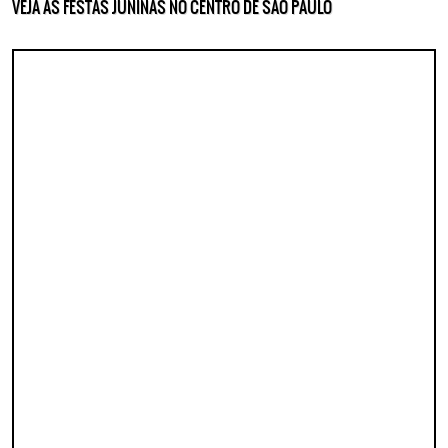
VEJA AS FESTAS JUNINAS NO CENTRO DE SÃO PAULO