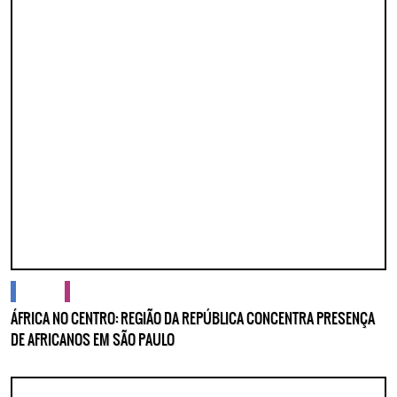
cidades
cultura
ÁFRICA NO CENTRO: REGIÃO DA REPÚBLICA CONCENTRA PRESENÇA
DE AFRICANOS EM SÃO PAULO