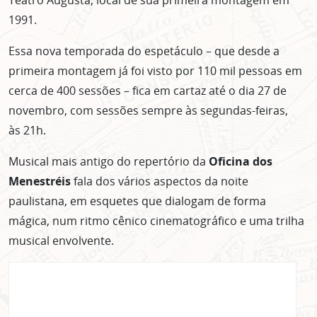
1991.
Essa nova temporada do espetáculo – que desde a
primeira montagem já foi visto por 110 mil pessoas em
cerca de 400 sessões – fica em cartaz até o dia 27 de
novembro, com sessões sempre às segundas-feiras,
às 21h.
Musical mais antigo
do repertório da
Oficina dos
Menestréis
fala dos vários aspectos da noite
paulistana, em esquetes que dialogam de forma
mágica, num ritmo cênico cinematográfico e uma trilha
musical envolvente.