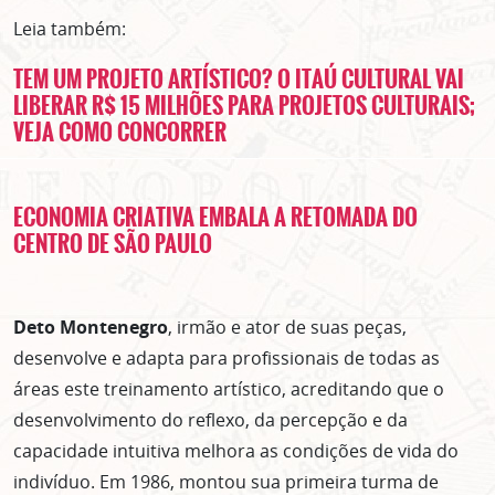
Leia também:
TEM UM PROJETO ARTÍSTICO? O ITAÚ CULTURAL VAI
LIBERAR R$ 15 MILHÕES PARA PROJETOS CULTURAIS;
VEJA COMO CONCORRER
ECONOMIA CRIATIVA EMBALA A RETOMADA DO
CENTRO DE SÃO PAULO
Deto Montenegro
, irmão e ator de suas peças,
desenvolve e adapta para profissionais de todas as
áreas este treinamento artístico, acreditando que o
desenvolvimento do reflexo, da percepção e da
capacidade intuitiva melhora as condições de vida do
indivíduo. Em 1986, montou sua primeira turma de