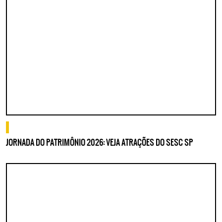
o que fazer
JORNADA DO PATRIMÔNIO 2026: VEJA ATRAÇÕES DO SESC SP