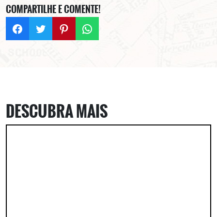
COMPARTILHE E COMENTE!
DESCUBRA MAIS