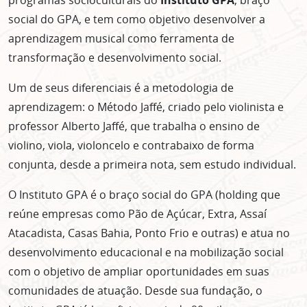
social do GPA, e tem como objetivo desenvolver a
aprendizagem musical como ferramenta de
transformação e desenvolvimento social.
Um de seus diferenciais é a metodologia de
aprendizagem: o Método Jaffé, criado pelo violinista e
professor Alberto Jaffé, que trabalha o ensino de
violino, viola, violoncelo e contrabaixo de forma
conjunta, desde a primeira nota, sem estudo individual.
O Instituto GPA é o braço social do GPA (holding que
reúne empresas como Pão de Açúcar, Extra, Assaí
Atacadista, Casas Bahia, Ponto Frio e outras) e atua no
desenvolvimento educacional e na mobilização social
com o objetivo de ampliar oportunidades em suas
comunidades de atuação. Desde sua fundação, o