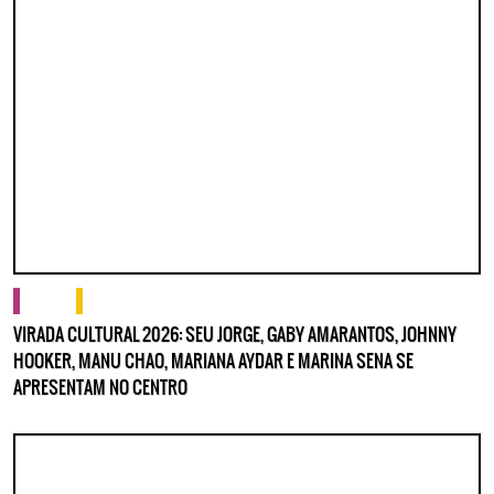
cultura
o que fazer
VIRADA CULTURAL 2026: SEU JORGE, GABY AMARANTOS, JOHNNY
HOOKER, MANU CHAO, MARIANA AYDAR E MARINA SENA SE
APRESENTAM NO CENTRO