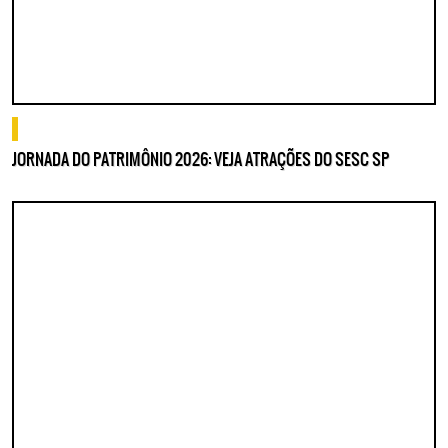
o que fazer
JORNADA DO PATRIMÔNIO 2026: VEJA ATRAÇÕES DO SESC SP