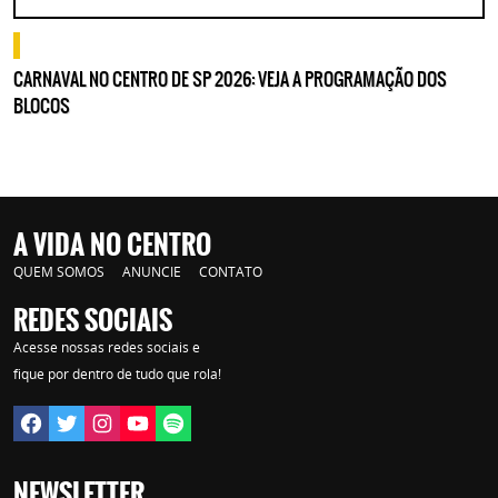
o que fazer
CARNAVAL NO CENTRO DE SP 2026: VEJA A PROGRAMAÇÃO DOS
BLOCOS
A VIDA NO CENTRO
QUEM SOMOS
ANUNCIE
CONTATO
REDES SOCIAIS
Acesse nossas redes sociais e
fique por dentro de tudo que rola!
NEWSLETTER