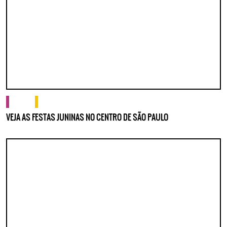
cultura
o que fazer
VEJA AS FESTAS JUNINAS NO CENTRO DE SÃO PAULO