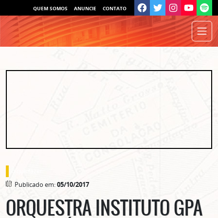
QUEM SOMOS
ANUNCIE
CONTATO
o que fazer
Publicado em:
05/10/2017
ORQUESTRA INSTITUTO GPA