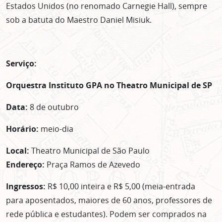
Estados Unidos (no renomado Carnegie Hall), sempre
sob a batuta do Maestro Daniel Misiuk.
Serviço:
Orquestra Instituto GPA no Theatro Municipal de SP
Data:
8 de outubro
Horário:
meio-dia
Local:
Theatro Municipal de São Paulo
Endereço:
Praça Ramos de Azevedo
Ingressos:
R$ 10,00 inteira e R$ 5,00 (meia-entrada
para aposentados, maiores de 60 anos, professores de
rede pública e estudantes). Podem ser comprados na