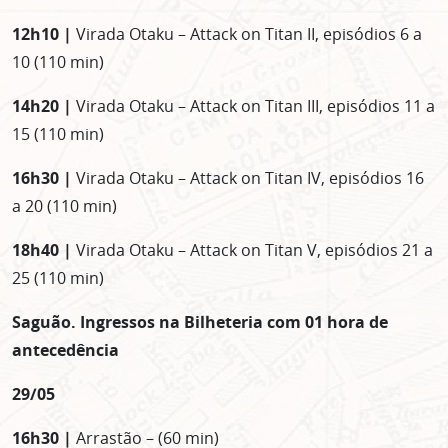
12h10 |
Virada Otaku – Attack on Titan II, episódios 6 a
10 (110 min)
14h20 |
Virada Otaku – Attack on Titan III, episódios 11 a
15 (110 min)
16h30 |
Virada Otaku – Attack on Titan IV, episódios 16
a 20 (110 min)
18h40 |
Virada Otaku – Attack on Titan V, episódios 21 a
25 (110 min)
Saguão. Ingressos na Bilheteria com 01 hora de
antecedência
29/05
16h30 |
Arrastão – (60 min)