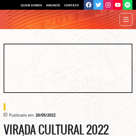
QUEM SOMOS
ANUNCIE
CONTATO
o que fazer
Publicado em:
20/05/2022
VIRADA CULTURAL 2022