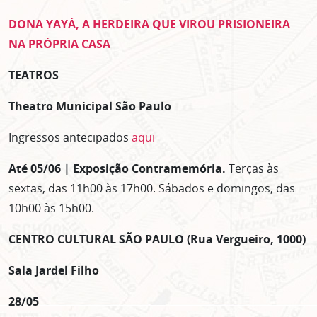
DONA YAYÁ, A HERDEIRA QUE VIROU PRISIONEIRA
NA PRÓPRIA CASA
TEATROS
Theatro Municipal São Paulo
Ingressos antecipados
aqui
Até 05/06 |
Exposição Contramemória.
Terças às
sextas, das 11h00 às 17h00. Sábados e domingos, das
10h00 às 15h00.
CENTRO CULTURAL SÃO PAULO (
Rua Vergueiro, 1000)
Sala Jardel Filho
28/05