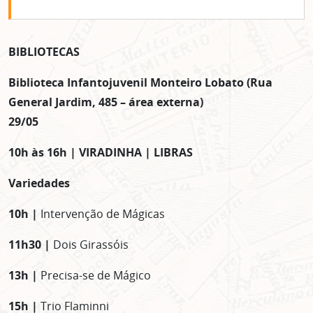
BIBLIOTECAS
Biblioteca Infantojuvenil Monteiro Lobato (Rua
General Jardim, 485 – área externa)
29/05
10h às 16h | VIRADINHA | LIBRAS
Variedades
10h |
Intervenção de Mágicas
11h30 |
Dois Girassóis
13h |
Precisa-se de Mágico
15h |
Trio Flaminni