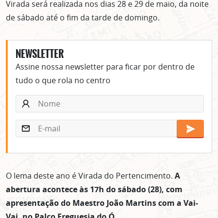
Virada será realizada nos dias 28 e 29 de maio, da noite
de sábado até o fim da tarde de domingo.
NEWSLETTER
Assine nossa newsletter para ficar por dentro de
tudo o que rola no centro
O lema deste ano é Virada do Pertencimento.
A
abertura acontece às 17h do sábado (28), com
apresentação do Maestro João Martins com a Vai-
Vai, no Palco Freguesia do Ó.