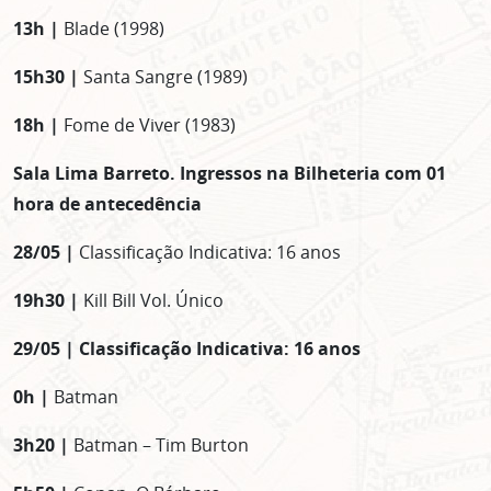
13h |
Blade (1998)
15h30 |
Santa Sangre (1989)
18h |
Fome de Viver (1983)
Sala Lima Barreto. Ingressos na Bilheteria com 01
hora de antecedência
28/05 |
Classificação Indicativa: 16 anos
19h30 |
Kill Bill Vol. Único
29/05 | Classificação Indicativa: 16 anos
0h |
Batman
3h20 |
Batman – Tim Burton