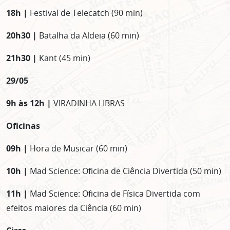
18h |
Festival de Telecatch (90 min)
20h30 |
Batalha da Aldeia (60 min)
21h30 |
Kant (45 min)
29/05
9h às 12h |
VIRADINHA LIBRAS
Oficinas
09h |
Hora de Musicar (60 min)
10h |
Mad Science: Oficina de Ciência Divertida (50 min)
11h |
Mad Science: Oficina de Física Divertida com
efeitos maiores da Ciência (60 min)