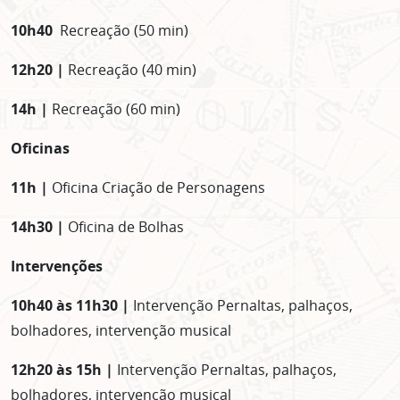
10h40
Recreação (50 min)
12h20 |
Recreação (40 min)
14h |
Recreação (60 min)
Oficinas
11h |
Oficina Criação de Personagens
14h30 |
Oficina de Bolhas
Intervenções
10h40 às 11h30 |
Intervenção Pernaltas, palhaços,
bolhadores, intervenção musical
12h20 às 15h |
Intervenção Pernaltas, palhaços,
bolhadores, intervenção musical