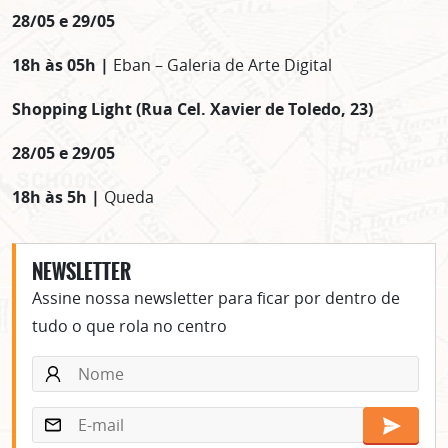
28/05 e 29/05
18h às 05h |
Eban – Galeria de Arte Digital
Shopping Light (Rua Cel. Xavier de Toledo, 23)
28/05 e 29/05
18h às 5h |
Queda
NEWSLETTER
Assine nossa newsletter para ficar por dentro de
tudo o que rola no centro