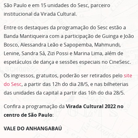
São Paulo e em 15 unidades do Sesc, parceiro
institucional da Virada Cultural.
Entre os destaques da programação do Sesc estão a
Banda Mantiqueira com a participação de Guinga e João
Bosco, Alessandra Leão e Sapopemba, Mahmundi,
Lenine, Sandra Sá, Zizi Possi e Marina Lima, além de
espetáculos de dança e sessões especiais no CineSesc.
Os ingressos, gratuitos, poderão ser retirados pelo
site
do Sesc
, a partir das 12h do dia 28/5, e nas bilheterias
das unidades da capital a partir das 16h do dia 28/5.
Confira a programação da
Virada Cultural 2022 no
centro de São Paulo
:
VALE DO ANHANGABAÚ