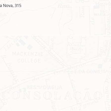
la Nova, 315