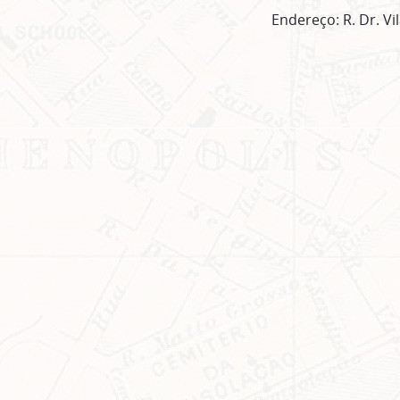
Endereço: R. Dr. Vi