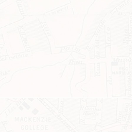
ASSINE GRATUITAMENTE NOSSA
NEWSLETTER!