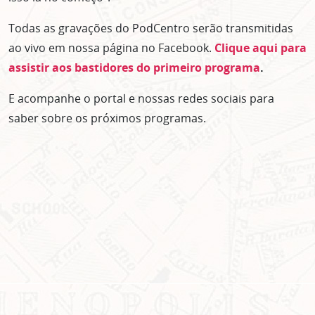
Todas as gravações do PodCentro serão transmitidas
ao vivo em nossa página no Facebook.
Clique aqui para
assistir aos bastidores do primeiro programa
.
E acompanhe o portal e nossas redes sociais para
saber sobre os próximos programas.