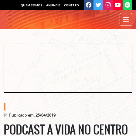
QUEM SOMOS
ANUNCIE
CONTATO
podcasts
Publicado em:
25/04/2019
PODCAST A VIDA NO CENTRO