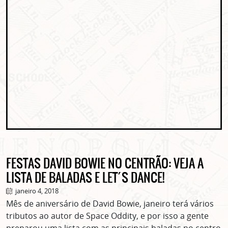
FESTAS DAVID BOWIE NO CENTRÃO: VEJA A
LISTA DE BALADAS E LET´S DANCE!
janeiro 4, 2018
Mês de aniversário de David Bowie, janeiro terá vários
tributos ao autor de Space Oddity, e por isso a gente