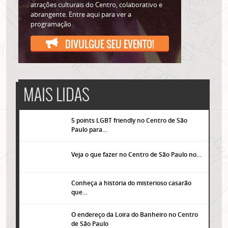
atrações culturais do Centro, colaborativo e
abrangente. Entre aqui para ver a
programação.
DIVULGUE SEU EVENTO!
MAIS LIDAS
5 points LGBT friendly no Centro de São
Paulo para…
Veja o que fazer no Centro de São Paulo no…
Conheça a história do misterioso casarão
que…
O endereço da Loira do Banheiro no Centro
de São Paulo