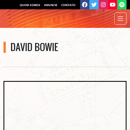
QUEM SOMOS
ANUNCIE
CONTATO
DAVID BOWIE