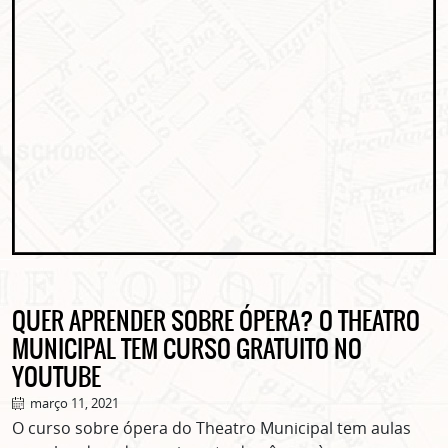
QUER APRENDER SOBRE ÓPERA? O THEATRO
MUNICIPAL TEM CURSO GRATUITO NO
YOUTUBE
março 11, 2021
O curso sobre ópera do Theatro Municipal tem aulas