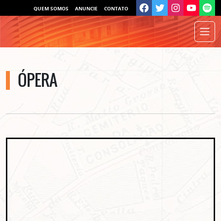
QUEM SOMOS
ANUNCIE
CONTATO
ÓPERA