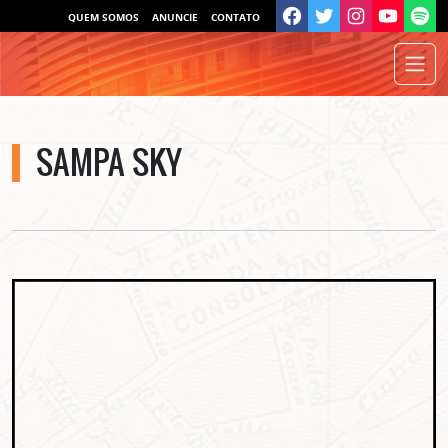
QUEM SOMOS
ANUNCIE
CONTATO
SAMPA SKY