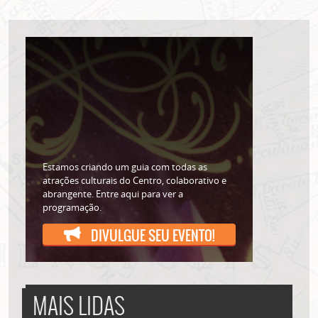
Estamos criando um guia com todas as
atrações culturais do Centro, colaborativo e
abrangente. Entre aqui para ver a
programação.
DIVULGUE SEU EVENTO!
MAIS LIDAS