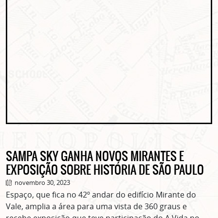
SAMPA SKY GANHA NOVOS MIRANTES E
EXPOSIÇÃO SOBRE HISTÓRIA DE SÃO PAULO
novembro 30, 2023
Espaço, que fica no 42º andar do edifício Mirante do
Vale, amplia a área para uma vista de 360 graus e