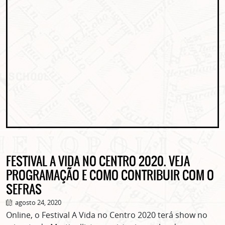
FESTIVAL A VIDA NO CENTRO 2020. VEJA
PROGRAMAÇÃO E COMO CONTRIBUIR COM O
SEFRAS
agosto 24, 2020
Online, o Festival A Vida no Centro 2020 terá show no