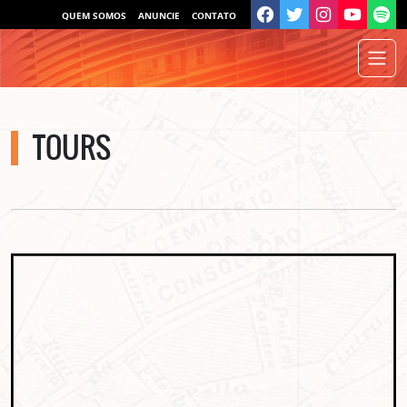
QUEM SOMOS
ANUNCIE
CONTATO
TOURS