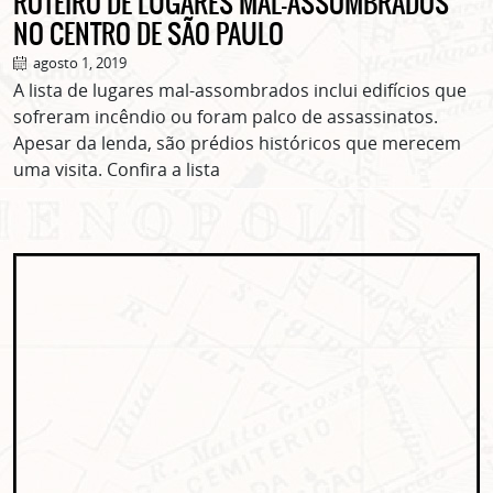
ROTEIRO DE LUGARES MAL-ASSOMBRADOS
NO CENTRO DE SÃO PAULO
agosto 1, 2019
A lista de lugares mal-assombrados inclui edifícios que
sofreram incêndio ou foram palco de assassinatos.
Apesar da lenda, são prédios históricos que merecem
uma visita. Confira a lista