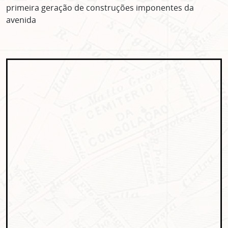
primeira geração de construções imponentes da
avenida