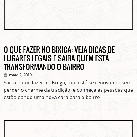
O QUE FAZER NO BIXIGA: VEJA DICAS DE
LUGARES LEGAIS E SAIBA QUEM ESTÁ
TRANSFORMANDO O BAIRRO
maio 2, 2019
Saiba o que fazer no Bixiga, que está se renovando sem
perder o charme da tradição, e conheça as pessoas que
estão dando uma nova cara para o bairro