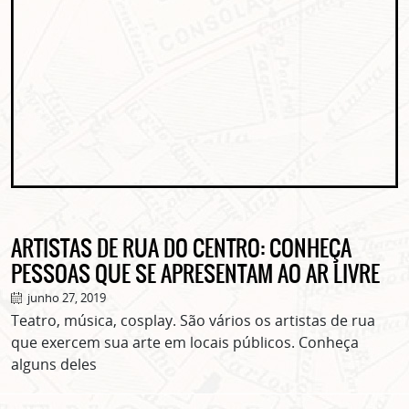
ARTISTAS DE RUA DO CENTRO: CONHEÇA
PESSOAS QUE SE APRESENTAM AO AR LIVRE
junho 27, 2019
Teatro, música, cosplay. São vários os artistas de rua
que exercem sua arte em locais públicos. Conheça
alguns deles