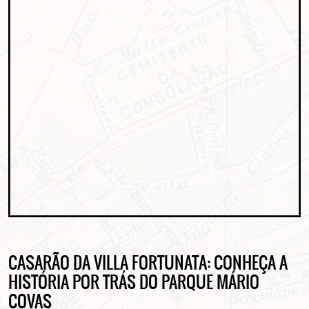
CASARÃO DA VILLA FORTUNATA: CONHEÇA A
HISTÓRIA POR TRÁS DO PARQUE MÁRIO
COVAS