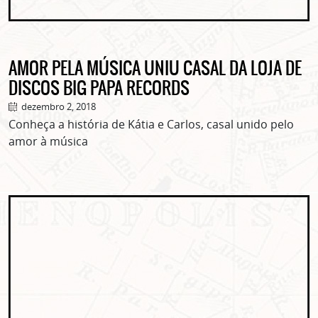
AMOR PELA MÚSICA UNIU CASAL DA LOJA DE
DISCOS BIG PAPA RECORDS
dezembro 2, 2018
Conheça a história de Kátia e Carlos, casal unido pelo
amor à música