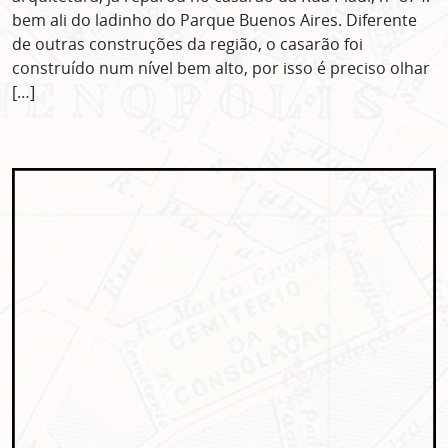
bem ali do ladinho do Parque Buenos Aires. Diferente
de outras construções da região, o casarão foi
construído num nível bem alto, por isso é preciso olhar
[…]