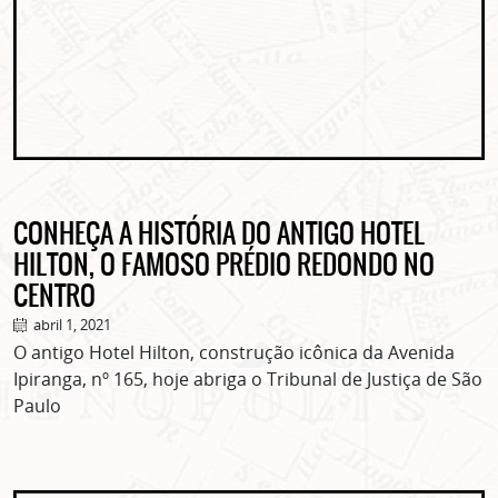
CONHEÇA A HISTÓRIA DO ANTIGO HOTEL
HILTON, O FAMOSO PRÉDIO REDONDO NO
CENTRO
abril 1, 2021
O antigo Hotel Hilton, construção icônica da Avenida
Ipiranga, nº 165, hoje abriga o Tribunal de Justiça de São
Paulo