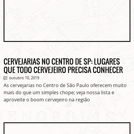
CERVEJARIAS NO CENTRO DE SP: LUGARES
QUE TODO CERVEJEIRO PRECISA CONHECER
outubro 10, 2019
As cervejarias no Centro de São Paulo oferecem muito
mais do que um simples chope; veja nossa lista e
aproveite o boom cervejeiro na região
ASSINE GRATUITAMENTE
NOSSA NEWSLETTER!