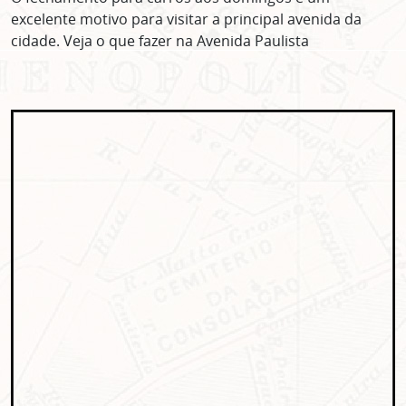
excelente motivo para visitar a principal avenida da
cidade. Veja o que fazer na Avenida Paulista