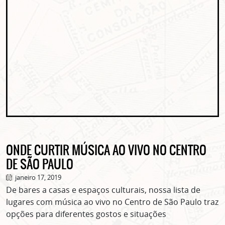
ONDE CURTIR MÚSICA AO VIVO NO CENTRO
DE SÃO PAULO
janeiro 17, 2019
De bares a casas e espaços culturais, nossa lista de
lugares com música ao vivo no Centro de São Paulo traz
opções para diferentes gostos e situações