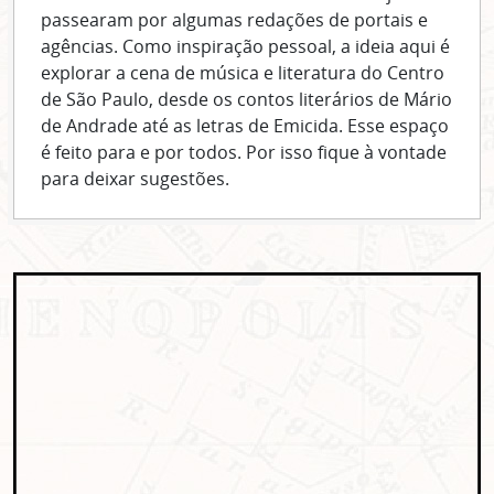
passearam por algumas redações de portais e
agências. Como inspiração pessoal, a ideia aqui é
explorar a cena de música e literatura do Centro
de São Paulo, desde os contos literários de Mário
de Andrade até as letras de Emicida. Esse espaço
é feito para e por todos. Por isso fique à vontade
para deixar sugestões.