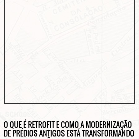
O QUE É RETROFIT E COMO A MODERNIZAÇÃO
DE PRÉDIOS ANTIGOS ESTÁ TRANSFORMANDO