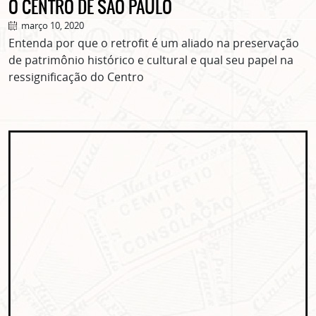
O CENTRO DE SÃO PAULO
março 10, 2020
Entenda por que o retrofit é um aliado na preservação
de patrimônio histórico e cultural e qual seu papel na
ressignificação do Centro