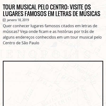
TOUR MUSICAL PELO CENTRO: VISITE OS
LUGARES FAMOSOS EM LETRAS DE MÚSICAS
janeiro 18, 2019
Quer conhecer lugares famosos citados em letras de
músicas? Veja onde ficam e as histórias por trás de
alguns endereços conhecidos em um tour musical pelo
Centro de São Paulo