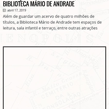
BIBLIOTECA MÁRIO DE ANDRADE
abril 17, 2019
Além de guardar um acervo de quatro milhões de
títulos, a Biblioteca Mário de Andrade tem espaços de
leitura, sala infantil e terraço, entre outras atrações