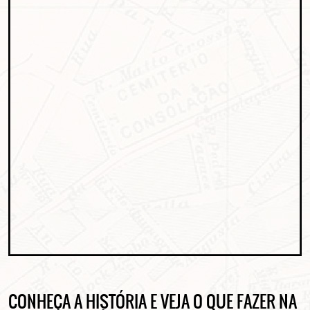
CONHEÇA A HISTÓRIA E VEJA O QUE FAZER NA