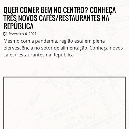
QUER COMER BEM NO CENTRO? CONHEÇA
TRÊS NOVOS CAFÉS/RESTAURANTES NA
REPÚBLICA
fevereiro 4, 2021
Mesmo com a pandemia, região está em plena
efervescência no setor de alimentação. Conheça novos
cafés/restaurantes na República