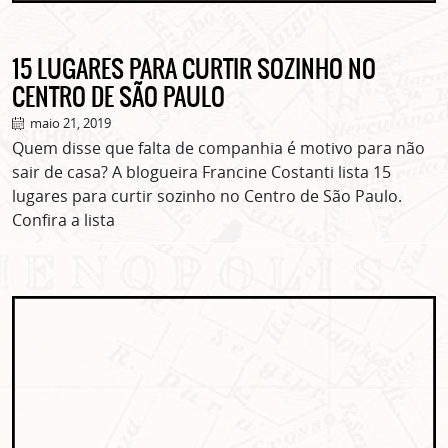
15 LUGARES PARA CURTIR SOZINHO NO
CENTRO DE SÃO PAULO
maio 21, 2019
Quem disse que falta de companhia é motivo para não
sair de casa? A blogueira Francine Costanti lista 15
lugares para curtir sozinho no Centro de São Paulo.
Confira a lista