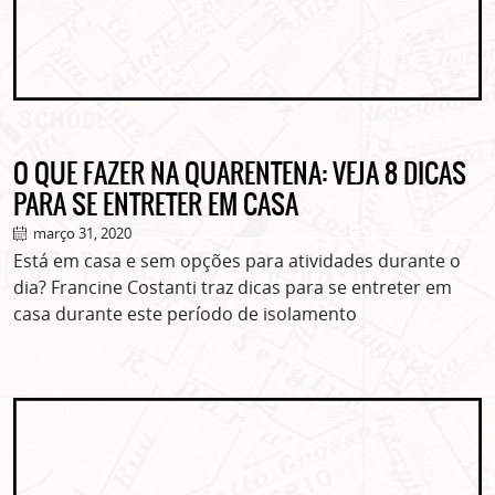
O QUE FAZER NA QUARENTENA: VEJA 8 DICAS
PARA SE ENTRETER EM CASA
março 31, 2020
Está em casa e sem opções para atividades durante o
dia? Francine Costanti traz dicas para se entreter em
casa durante este período de isolamento