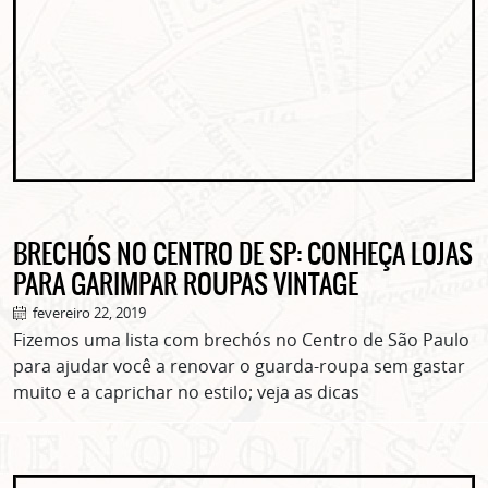
BRECHÓS NO CENTRO DE SP: CONHEÇA LOJAS
PARA GARIMPAR ROUPAS VINTAGE
fevereiro 22, 2019
Fizemos uma lista com brechós no Centro de São Paulo
para ajudar você a renovar o guarda-roupa sem gastar
muito e a caprichar no estilo; veja as dicas