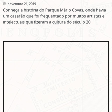
novembro 21, 2019
Conheça a história do Parque Mário Covas, onde havia
um casarão que foi frequentado por muitos artistas e
intelectuais que fizeram a cultura do século 20