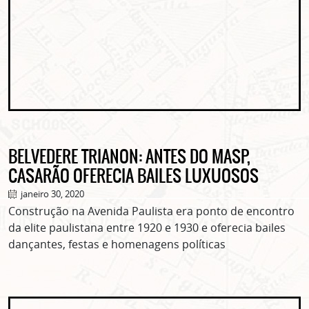
BELVEDERE TRIANON: ANTES DO MASP,
CASARÃO OFERECIA BAILES LUXUOSOS
janeiro 30, 2020
Construção na Avenida Paulista era ponto de encontro
da elite paulistana entre 1920 e 1930 e oferecia bailes
dançantes, festas e homenagens políticas