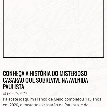
CONHEÇA A HISTÓRIA DO MISTERIOSO
CASARÃO QUE SOBREVIVE NA AVENIDA
PAULISTA
julho 27, 2020
Palacete Joaquim Franco de Mello completou 115 anos
em 2020, o misterioso casarão da Paulista, é da