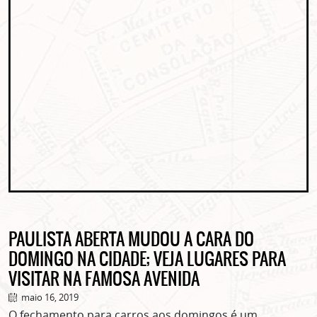
PAULISTA ABERTA MUDOU A CARA DO
DOMINGO NA CIDADE; VEJA LUGARES PARA
VISITAR NA FAMOSA AVENIDA
maio 16, 2019
O fechamento para carros aos domingos é um