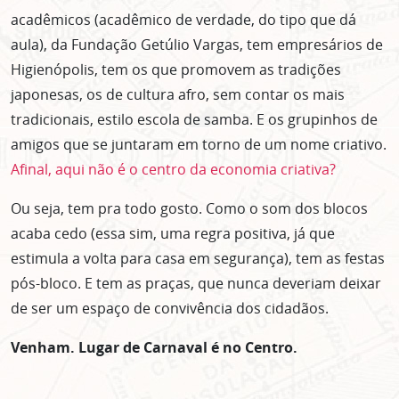
acadêmicos (acadêmico de verdade, do tipo que dá
aula), da Fundação Getúlio Vargas, tem empresários de
Higienópolis, tem os que promovem as tradições
japonesas, os de cultura afro, sem contar os mais
tradicionais, estilo escola de samba. E os grupinhos de
amigos que se juntaram em torno de um nome criativo.
Afinal, aqui não é o centro da economia criativa?
Ou seja, tem pra todo gosto. Como o som dos blocos
acaba cedo (essa sim, uma regra positiva, já que
estimula a volta para casa em segurança), tem as festas
pós-bloco. E tem as praças, que nunca deveriam deixar
de ser um espaço de convivência dos cidadãos.
Venham. Lugar de Carnaval é no Centro.