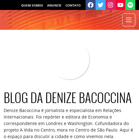
QUEM SOMOS
ANUNCIE
CONTATO
BLOG DA DENIZE BACOCCINA
Denize Bacoccina é jornalista e especialista em Relações
Internacionais. Foi repórter e editora de Economia e
correspondente em Londres e Washington. Cofundadora do
projeto A Vida no Centro, mora no Centro de São Paulo. Aqui é
o espaço para discutir a cidade e como vivemos nela.