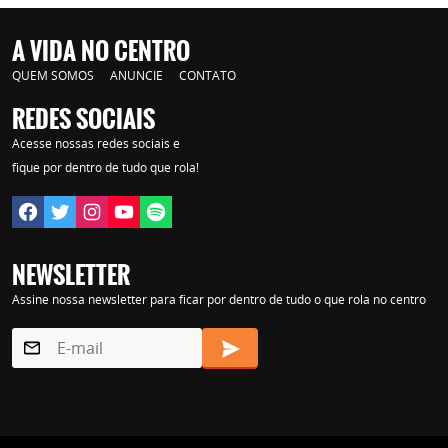
A VIDA NO CENTRO
QUEM SOMOS
ANUNCIE
CONTATO
REDES SOCIAIS
Acesse nossas redes sociais e
fique por dentro de tudo que rola!
NEWSLETTER
Assine nossa newsletter para ficar por dentro de tudo o que rola no centro