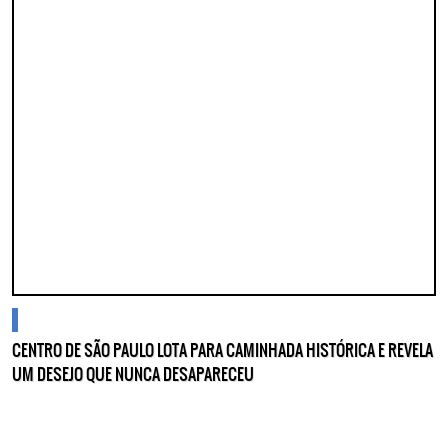
blogs
CENTRO DE SÃO PAULO LOTA PARA CAMINHADA HISTÓRICA E REVELA
UM DESEJO QUE NUNCA DESAPARECEU