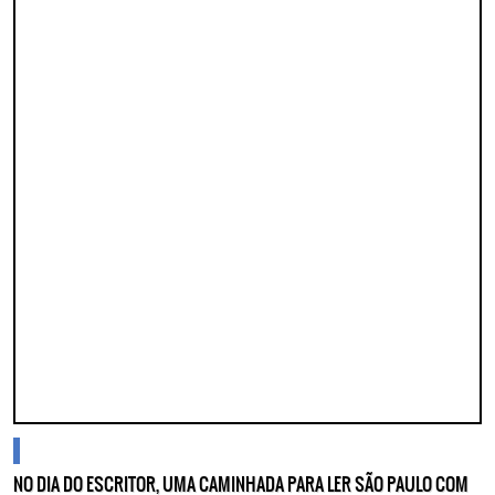
blogs
NO DIA DO ESCRITOR, UMA CAMINHADA PARA LER SÃO PAULO COM