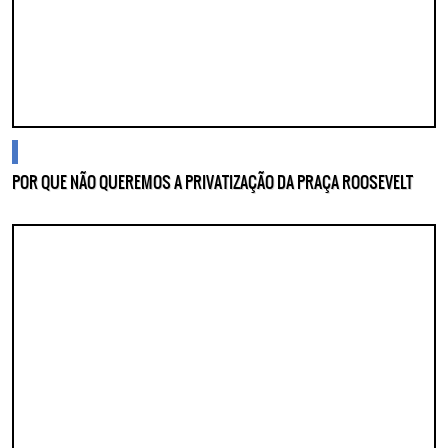
blogs
POR QUE NÃO QUEREMOS A PRIVATIZAÇÃO DA PRAÇA ROOSEVELT