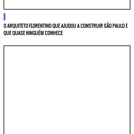
blogs
O ARQUITETO FLORENTINO QUE AJUDOU A CONSTRUIR SÃO PAULO E
QUE QUASE NINGUÉM CONHECE