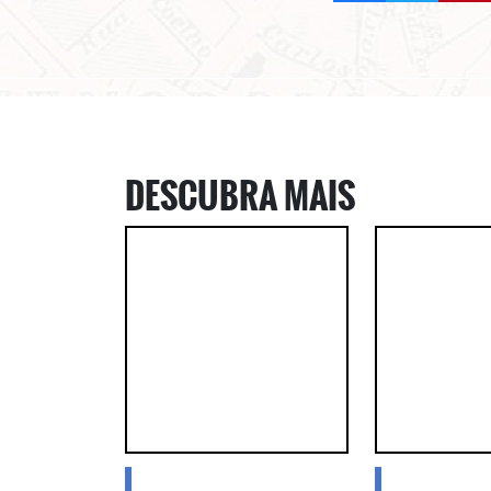
DESCUBRA MAIS
blogs
blogs